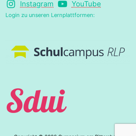
Instagram
YouTube
Login zu unseren Lernplattformen: