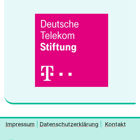
Impressum
|
Datenschutzerklärung
|
Kontakt