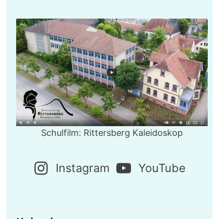
Schulfilm: Rittersberg Kaleidoskop
Instagram
YouTube