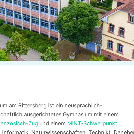
m am Rittersberg ist ein neusprachlich-
chaftlich ausgerichtetes Gymnasium mit einem
Französisch-Zug
und einem
MINT-Schwerpunkt
 Informatik, Naturwissenschaften, Technik). Daneben