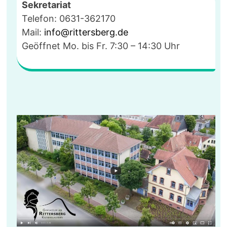
Sekretariat
Telefon: 0631-362170
Mail:
info@rittersberg.de
Geöffnet Mo. bis Fr. 7:30 – 14:30 Uhr