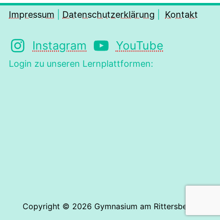
Impressum
|
Datenschutzerklärung
|
Kontakt
Instagram
YouTube
Login zu unseren Lernplattformen:
Copyright © 2026
Gymnasium am Rittersberg
.