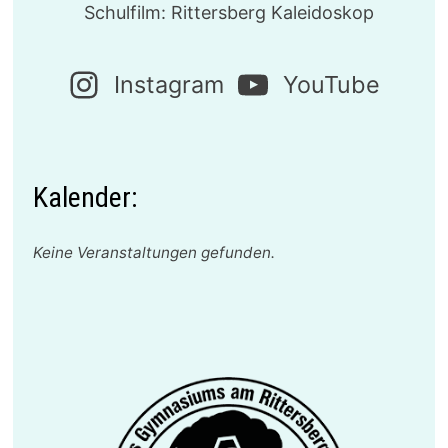
Schulfilm: Rittersberg Kaleidoskop
Instagram
YouTube
Kalender:
Keine Veranstaltungen gefunden.