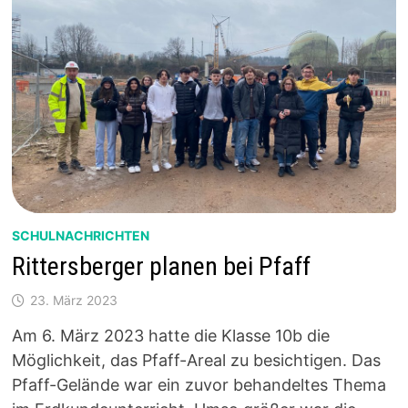
SCHULNACHRICHTEN
Rittersberger planen bei Pfaff
23. März 2023
Am 6. März 2023 hatte die Klasse 10b die
Möglichkeit, das Pfaff-Areal zu besichtigen. Das
Pfaff-Gelände war ein zuvor behandeltes Thema