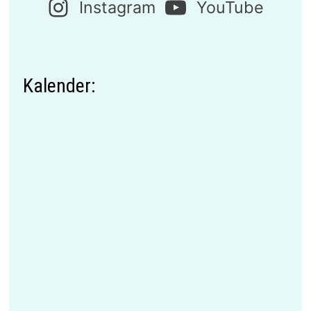
Instagram
YouTube
Kalender: