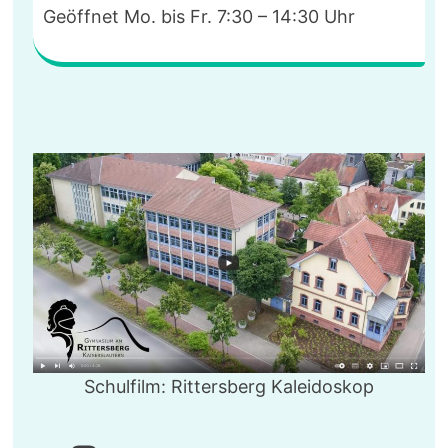
Geöffnet Mo. bis Fr. 7:30 – 14:30 Uhr
Schulfilm: Rittersberg Kaleidoskop