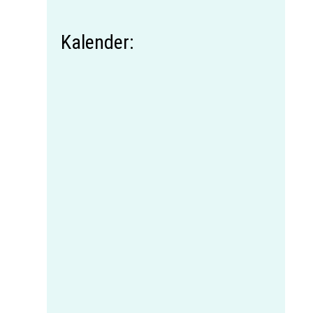
Kalender: