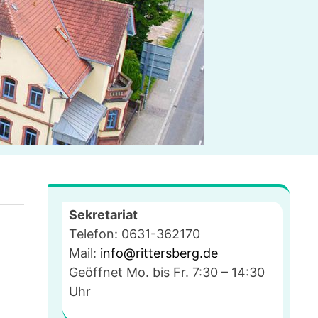
Sekretariat
Telefon: 0631-362170
Mail:
info@rittersberg.de
Geöffnet Mo. bis Fr. 7:30 – 14:30
Uhr