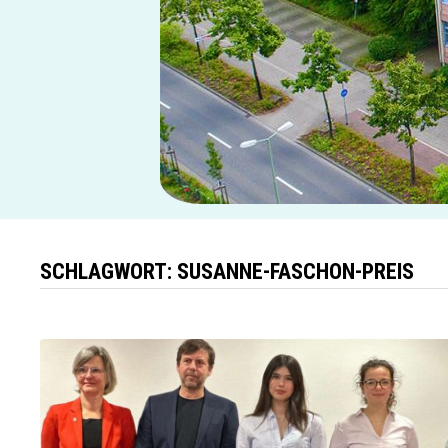
SCHLAGWORT:
SUSANNE-FASCHON-PREIS