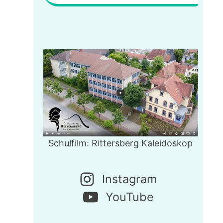
Schulfilm: Rittersberg Kaleidoskop
Instagram
YouTube