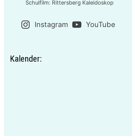
Schulfilm: Rittersberg Kaleidoskop
Instagram
YouTube
Kalender: