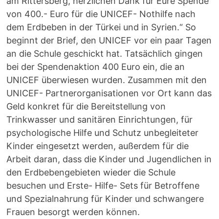
am Rittersberg, herzlichen Dank für Eure Spende
von 400.- Euro für die UNICEF- Nothilfe nach
dem Erdbeben in der Türkei und in Syrien.“ So
beginnt der Brief, den UNICEF vor ein paar Tagen
an die Schule geschickt hat. Tatsächlich gingen
bei der Spendenaktion 400 Euro ein, die an
UNICEF überwiesen wurden. Zusammen mit den
UNICEF- Partnerorganisationen vor Ort kann das
Geld konkret für die Bereitstellung von
Trinkwasser und sanitären Einrichtungen, für
psychologische Hilfe und Schutz unbegleiteter
Kinder eingesetzt werden, außerdem für die
Arbeit daran, dass die Kinder und Jugendlichen in
den Erdbebengebieten wieder die Schule
besuchen und Erste- Hilfe- Sets für Betroffene
und Spezialnahrung für Kinder und schwangere
Frauen besorgt werden können.