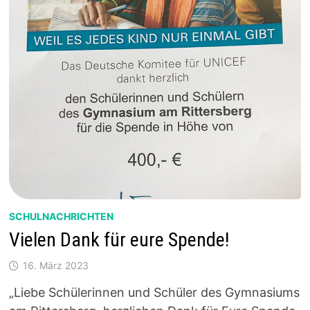
SCHULNACHRICHTEN
Vielen Dank für eure Spende!
16. März 2023
„Liebe Schülerinnen und Schüler des Gymnasiums