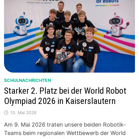
SCHULNACHRICHTEN
Starker 2. Platz bei der World Robot
Olympiad 2026 in Kaiserslautern
10. Mai 2026
Am 9. Mai 2026 traten unsere beiden Robotik-
Teams beim regionalen Wettbewerb der World