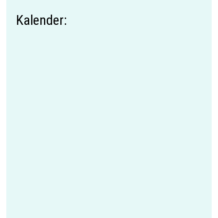
Kalender: