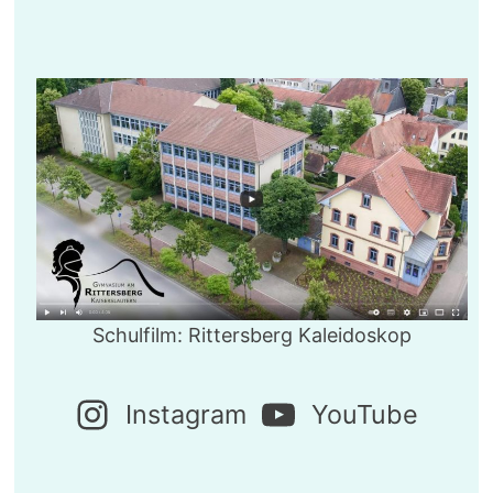
Schulfilm: Rittersberg Kaleidoskop
Instagram
YouTube