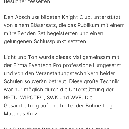
Besucher fesselten.
Den Abschluss bildeten Knight Club, unterstützt
von einem Bläsersatz, die das Publikum mit einem
mitreißenden Set begeisterten und einen
gelungenen Schlusspunkt setzten.
Licht und Ton wurde dieses Mal gemeinsam mit
der Firma Eventech Pro professionell umgesetzt
und von den Veranstaltungstechnikern beider
Schulen souverän betreut. Diese große Technik
war nur möglich durch die Unterstützung der
RPTU, WIPOTEC, SWK und WVE. Die
Gesamtleitung auf und hinter der Bühne trug
Matthias Kurz.