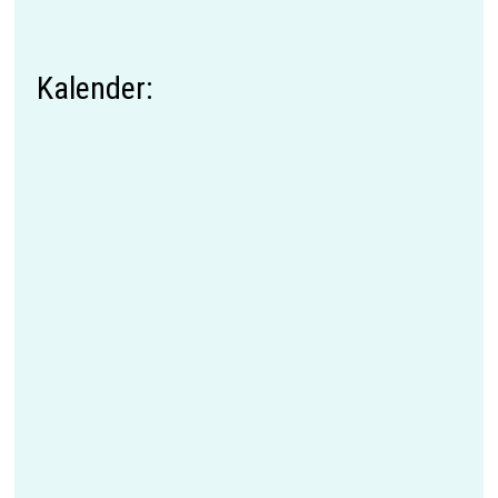
Kalender: