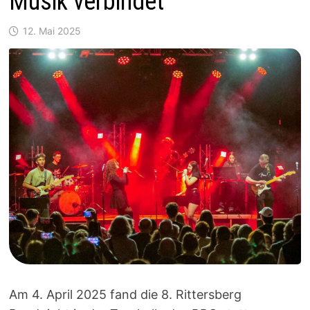
Musik verbindet
12. Mai 2025
Am 4. April 2025 fand die 8. Rittersberg