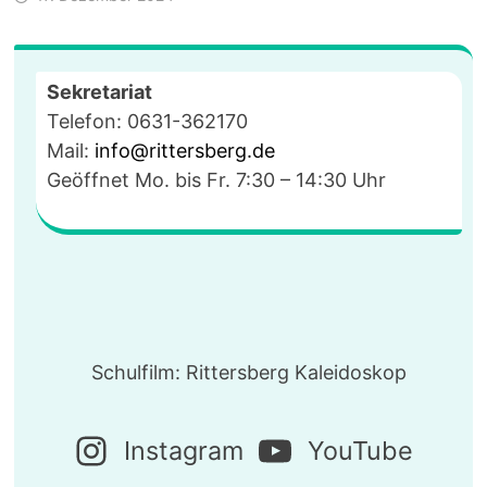
Sekretariat
Telefon: 0631-362170
Mail:
info@rittersberg.de
Geöffnet Mo. bis Fr. 7:30 – 14:30 Uhr
Schulfilm: Rittersberg Kaleidoskop
Instagram
YouTube