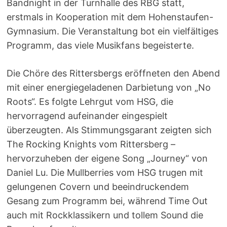
Bandnight in der Turnhalle des RBG statt,
erstmals in Kooperation mit dem Hohenstaufen-
Gymnasium. Die Veranstaltung bot ein vielfältiges
Programm, das viele Musikfans begeisterte.
Die Chöre des Rittersbergs eröffneten den Abend
mit einer energiegeladenen Darbietung von „No
Roots“. Es folgte Lehrgut vom HSG, die
hervorragend aufeinander eingespielt
überzeugten. Als Stimmungsgarant zeigten sich
The Rocking Knights vom Rittersberg –
hervorzuheben der eigene Song „Journey“ von
Daniel Lu. Die Mullberries vom HSG trugen mit
gelungenen Covern und beeindruckendem
Gesang zum Programm bei, während Time Out
auch mit Rockklassikern und tollem Sound die