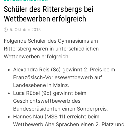
Schüler des Rittersbergs bei
Wettbewerben erfolgreich
5. Oktober 2015
Folgende Schüler des Gymnasiums am
Rittersberg waren in unterschiedlichen
Wettbewerben erfolgreich:
Alexandra Reis (8c) gewinnt 2. Preis beim
Französisch-Vorlesewettbewerb auf
Landesebene in Mainz.
Luca Rübel (9d) gewinnt beim
Geschichtswettbewerb des
Bundespräsidenten einen Sonderpreis.
Hannes Nau (MSS 11) erreicht beim
Wettbewerb Alte Sprachen einen 2. Platz und