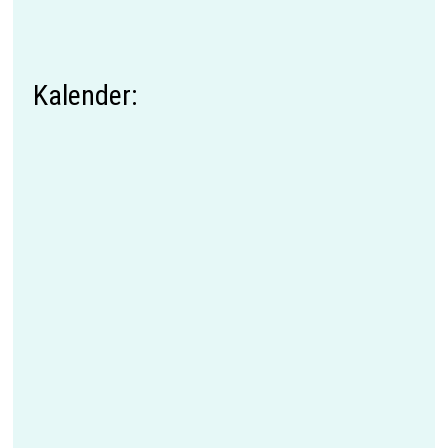
Kalender: