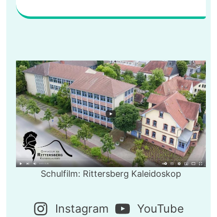
Schulfilm: Rittersberg Kaleidoskop
Instagram
YouTube