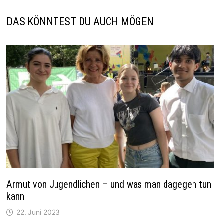
DAS KÖNNTEST DU AUCH MÖGEN
Armut von Jugendlichen – und was man dagegen tun
kann
22. Juni 2023