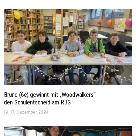
Bruno (6c) gewinnt mit „Woodwalkers“
den Schulentscheid am RBG
17. Dezember 2024