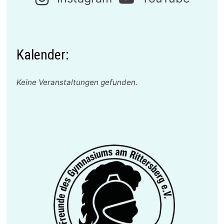
Kalender:
Keine Veranstaltungen gefunden.