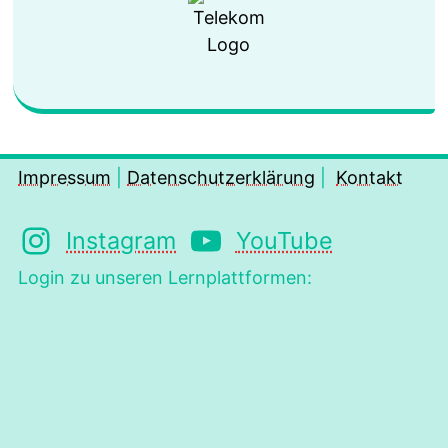
Impressum
|
Datenschutzerklärung
|
Kontakt
Instagram
YouTube
Login zu unseren Lernplattformen: