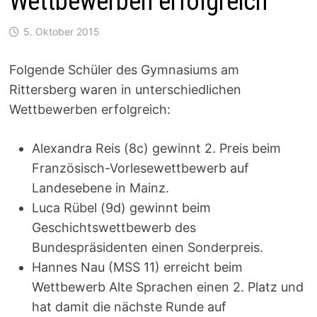
Wettbewerben erfolgreich
5. Oktober 2015
Folgende Schüler des Gymnasiums am
Rittersberg waren in unterschiedlichen
Wettbewerben erfolgreich:
Alexandra Reis (8c) gewinnt 2. Preis beim
Französisch-Vorlesewettbewerb auf
Landesebene in Mainz.
Luca Rübel (9d) gewinnt beim
Geschichtswettbewerb des
Bundespräsidenten einen Sonderpreis.
Hannes Nau (MSS 11) erreicht beim
Wettbewerb Alte Sprachen einen 2. Platz und
hat damit die nächste Runde auf