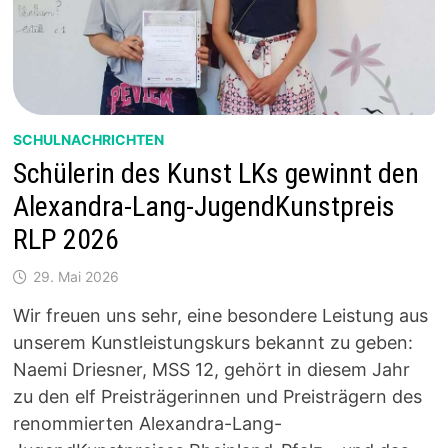
SCHULNACHRICHTEN
Schülerin des Kunst LKs gewinnt den
Alexandra-Lang-JugendKunstpreis
RLP 2026
29. Mai 2026
Wir freuen uns sehr, eine besondere Leistung aus
unserem Kunstleistungskurs bekannt zu geben:
Naemi Driesner, MSS 12, gehört in diesem Jahr
zu den elf Preisträgerinnen und Preisträgern des
renommierten Alexandra-Lang-