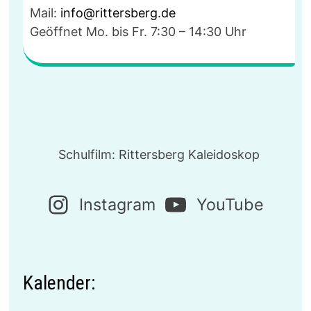
Mail:
info@rittersberg.de
Geöffnet Mo. bis Fr. 7:30 – 14:30 Uhr
Schulfilm: Rittersberg Kaleidoskop
Instagram
YouTube
Kalender: