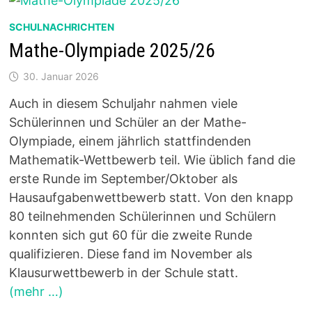
SCHULNACHRICHTEN
Mathe-Olympiade 2025/26
30. Januar 2026
Auch in diesem Schuljahr nahmen viele
Schülerinnen und Schüler an der Mathe-
Olympiade, einem jährlich stattfindenden
Mathematik-Wettbewerb teil. Wie üblich fand die
erste Runde im September/Oktober als
Hausaufgabenwettbewerb statt. Von den knapp
80 teilnehmenden Schülerinnen und Schülern
konnten sich gut 60 für die zweite Runde
qualifizieren. Diese fand im November als
Klausurwettbewerb in der Schule statt.
(mehr …)