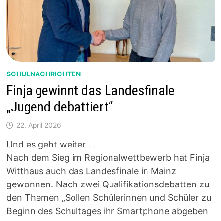
SCHULNACHRICHTEN
Finja gewinnt das Landesfinale
„Jugend debattiert“
22. April 2026
Und es geht weiter …
Nach dem Sieg im Regionalwettbewerb hat Finja
Witthaus auch das Landesfinale in Mainz
gewonnen. Nach zwei Qualifikationsdebatten zu
den Themen „Sollen Schülerinnen und Schüler zu
Beginn des Schultages ihr Smartphone abgeben