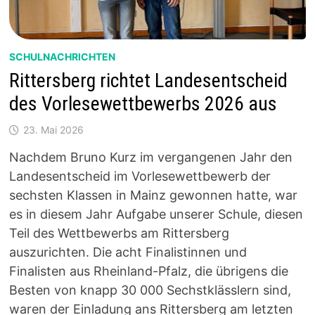
SCHULNACHRICHTEN
Rittersberg richtet Landesentscheid
des Vorlesewettbewerbs 2026 aus
23. Mai 2026
Nachdem Bruno Kurz im vergangenen Jahr den
Landesentscheid im Vorlesewettbewerb der
sechsten Klassen in Mainz gewonnen hatte, war
es in diesem Jahr Aufgabe unserer Schule, diesen
Teil des Wettbewerbs am Rittersberg
auszurichten. Die acht Finalistinnen und
Finalisten aus Rheinland-Pfalz, die übrigens die
Besten von knapp 30 000 Sechstklässlern sind,
waren der Einladung ans Rittersberg am letzten