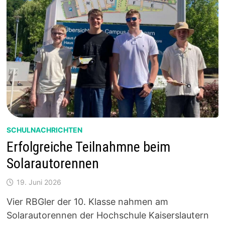
SCHULNACHRICHTEN
Erfolgreiche Teilnahmne beim
Solarautorennen
19. Juni 2026
Vier RBGler der 10. Klasse nahmen am
Solarautorennen der Hochschule Kaiserslautern