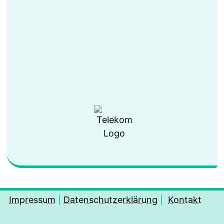
Impressum
|
Datenschutzerklärung
|
Kontakt