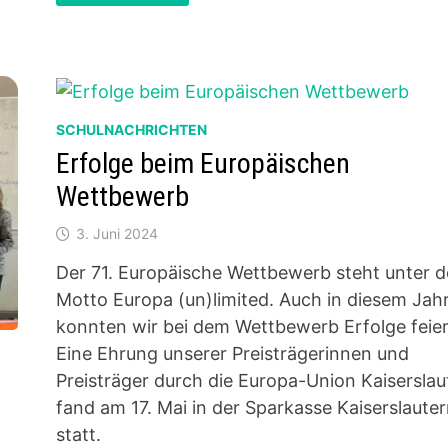
WETTBEWERB
JUGEND
FORSCHT
SCHULNACHRICHTEN
Erfolge beim Europäischen
Wettbewerb
3. Juni 2024
Der 71. Europäische Wettbewerb steht unter 
Motto Europa (un)limited. Auch in diesem Jah
konnten wir bei dem Wettbewerb Erfolge feier
Eine Ehrung unserer Preisträgerinnen und
Preisträger durch die Europa-Union Kaiserslau
fand am 17. Mai in der Sparkasse Kaiserslaute
statt.