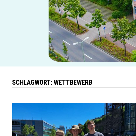
SCHLAGWORT:
WETTBEWERB