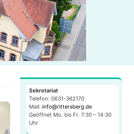
Sekretariat
Telefon: 0631-362170
Mail:
info@rittersberg.de
Geöffnet Mo. bis Fr. 7:30 – 14:30
Uhr