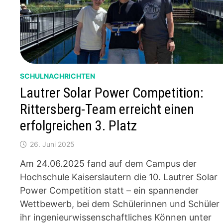
SCHULNACHRICHTEN
Lautrer Solar Power Competition:
Rittersberg-Team erreicht einen
erfolgreichen 3. Platz
26. Juni 2025
Am 24.06.2025 fand auf dem Campus der
Hochschule Kaiserslautern die 10. Lautrer Solar
Power Competition statt – ein spannender
Wettbewerb, bei dem Schülerinnen und Schüler
ihr ingenieurwissenschaftliches Können unter