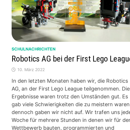
SCHULNACHRICHTEN
Robotics AG bei der First Lego Leagu
10. März 2022
In den letzten Monaten haben wir, die Robotics
AG, an der First Lego League teilgenommen. Die
Ergebnisse waren trotz den Umständen gut. Es
gab viele Schwierigkeiten die zu meistern waren
dennoch gaben wir nicht auf. Wir trafen uns jed
Woche für mehrere Stunden in denen wir für de
Wettbewerb bauten, programmierten und