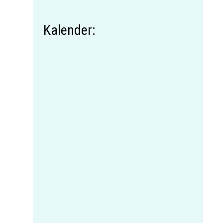
Kalender: