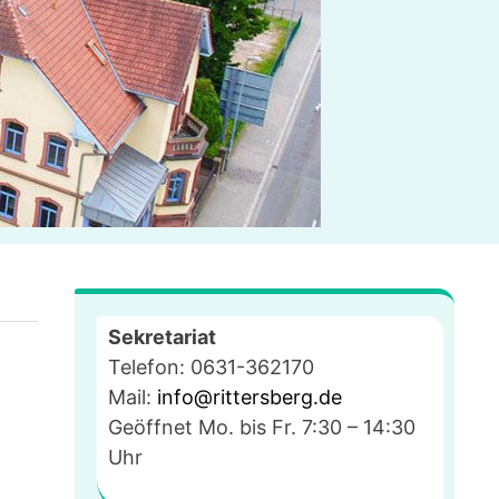
Sekretariat
Telefon: 0631-362170
Mail:
info@rittersberg.de
Geöffnet Mo. bis Fr. 7:30 – 14:30
Uhr