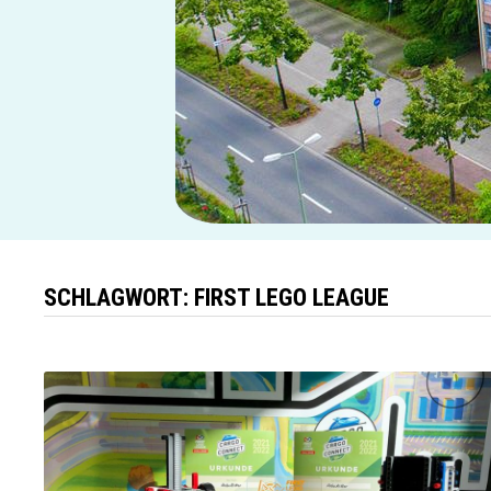
SCHLAGWORT:
FIRST LEGO LEAGUE