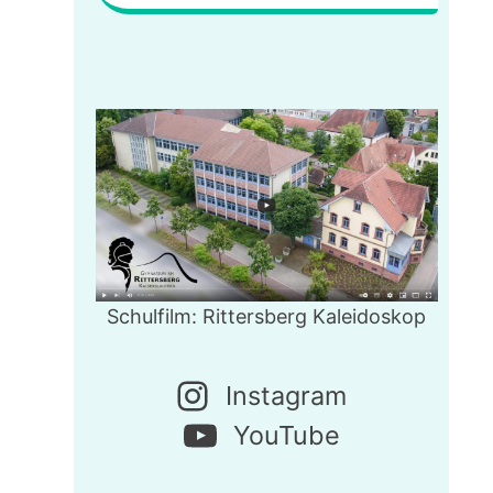
Schulfilm: Rittersberg Kaleidoskop
Instagram
YouTube