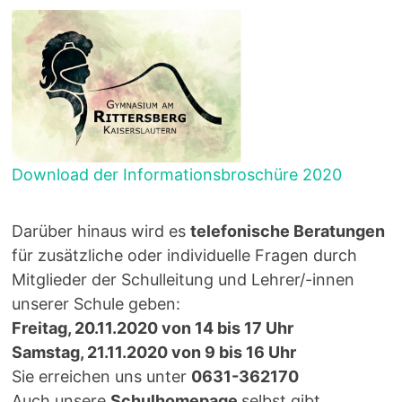
Download der Informationsbroschüre 2020
Darüber hinaus wird es
telefonische Beratungen
für zusätzliche oder individuelle Fragen durch
Mitglieder der Schulleitung und Lehrer/-innen
unserer Schule geben:
Freitag, 20.11.2020 von 14 bis 17 Uhr
Samstag, 21.11.2020 von 9 bis 16 Uhr
Sie erreichen uns unter
0631-362170
Auch unsere
Schulhomepage
selbst gibt