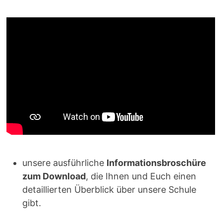
unsere ausführliche
Informationsbroschüre
zum Download
, die Ihnen und Euch einen
detaillierten Überblick über unsere Schule
gibt.