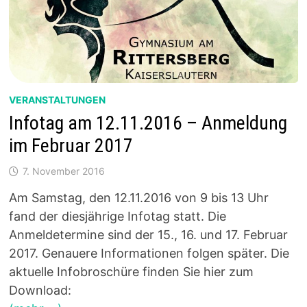
VERANSTALTUNGEN
Infotag am 12.11.2016 – Anmeldung
im Februar 2017
7. November 2016
Am Samstag, den 12.11.2016 von 9 bis 13 Uhr
fand der diesjährige Infotag statt. Die
Anmeldetermine sind der 15., 16. und 17. Februar
2017. Genauere Informationen folgen später. Die
aktuelle Infobroschüre finden Sie hier zum
Download: