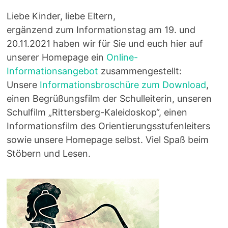
Liebe Kinder, liebe Eltern,
ergänzend zum Informationstag am 19. und
20.11.2021 haben wir für Sie und euch hier auf
unserer Homepage ein
Online-
Informationsangebot
zusammengestellt:
Unsere
Informationsbroschüre zum Download
,
einen Begrüßungsfilm der Schulleiterin, unseren
Schulfilm „Rittersberg-Kaleidoskop“, einen
Informationsfilm des Orientierungsstufenleiters
sowie unsere Homepage selbst. Viel Spaß beim
Stöbern und Lesen.