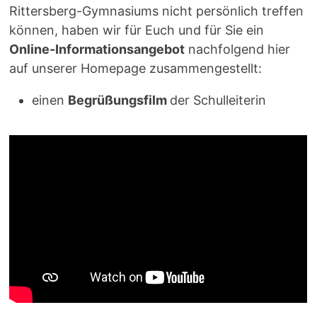
Rittersberg-Gymnasiums nicht persönlich treffen
können, haben wir für Euch und für Sie ein
Online-Informationsangebot
nachfolgend hier
auf unserer Homepage zusammengestellt:
einen
Begrüßungsfilm
der Schulleiterin