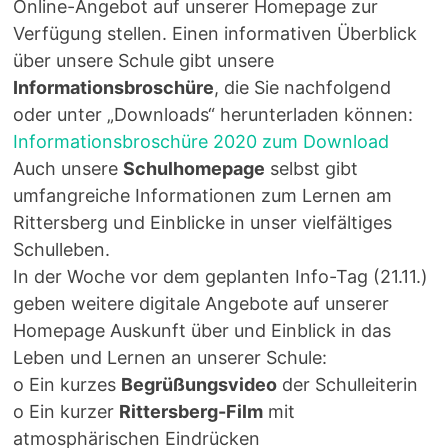
Online-Angebot auf unserer Homepage zur
Verfügung stellen. Einen informativen Überblick
über unsere Schule gibt unsere
Informationsbroschüre
, die Sie nachfolgend
oder unter „Downloads“ herunterladen können:
Informationsbroschüre 2020 zum Download
Auch unsere
Schulhomepage
selbst gibt
umfangreiche Informationen zum Lernen am
Rittersberg und Einblicke in unser vielfältiges
Schulleben.
In der Woche vor dem geplanten Info-Tag (21.11.)
geben weitere digitale Angebote auf unserer
Homepage Auskunft über und Einblick in das
Leben und Lernen an unserer Schule:
o Ein kurzes
Begrüßungsvideo
der Schulleiterin
o Ein kurzer
Rittersberg-Film
mit
atmosphärischen Eindrücken