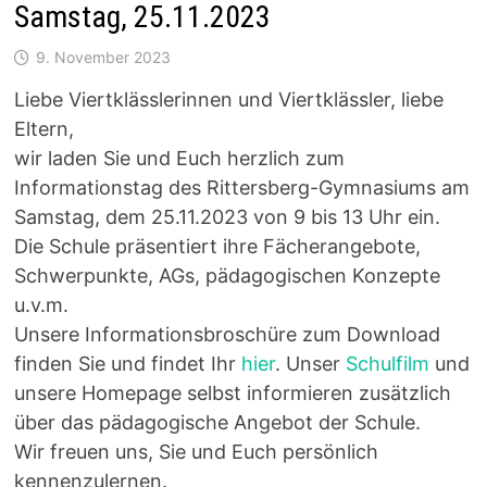
Samstag, 25.11.2023
9. November 2023
Liebe Viertklässlerinnen und Viertklässler, liebe
Eltern,
wir laden Sie und Euch herzlich zum
Informationstag des Rittersberg-Gymnasiums am
Samstag, dem 25.11.2023 von 9 bis 13 Uhr ein.
Die Schule präsentiert ihre Fächerangebote,
Schwerpunkte, AGs, pädagogischen Konzepte
u.v.m.
Unsere Informationsbroschüre zum Download
finden Sie und findet Ihr
hier
. Unser
Schulfilm
und
unsere Homepage selbst informieren zusätzlich
über das pädagogische Angebot der Schule.
Wir freuen uns, Sie und Euch persönlich
kennenzulernen.