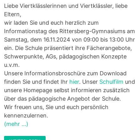
Liebe Viertklässlerinnen und Viertklässler, liebe
Eltern,
wir laden Sie und euch herzlich zum
Informationstag des Rittersberg-Gymnasiums am
Samstag, dem 16.11.2024 von 09:00 bis 13:00 Uhr
ein. Die Schule präsentiert ihre Fächerangebote,
Schwerpunkte, AGs, pädagogischen Konzepte
u.v.m.
Unsere Informationsbroschüre zum Download
finden Sie und findet Ihr
hier
. Unser
Schulfilm
und
unsere Homepage selbst informieren zusätzlich
über das pädagogische Angebot der Schule.
Wir freuen uns, Sie und euch persönlich
kennenzulernen.
(mehr …)
WILLKOMMEN