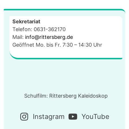
Sekretariat
Telefon: 0631-362170
Mail:
info@rittersberg.de
Geöffnet Mo. bis Fr. 7:30 – 14:30 Uhr
Schulfilm: Rittersberg Kaleidoskop
Instagram
YouTube