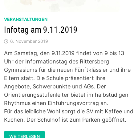
VERANSTALTUNGEN
Infotag am 9.11.2019
6. November 2019
Am Samstag, den 9.11.2019 findet von 9 bis 13
Uhr der Informationstag des Rittersberg
Gymnasiums für die neuen Fünftklässler und ihre
Eltern statt. Die Schule präsentiert ihre
Angebote, Schwerpunkte und AGs. Der
Orientierungsstufenleiter bietet im halbstüdigen
Rhythmus einen Einführungsvortrag an.
Für das leibliche Wohl sorgt die SV mit Kaffee und
Kuchen. Der Schulhof ist zum Parken geöffnet.
INFOTAG
WEITERLESEN