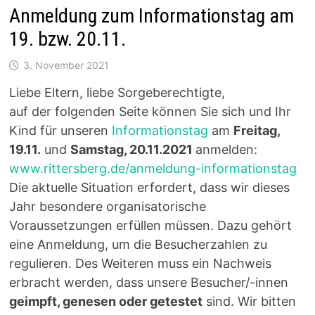
Anmeldung zum Informationstag am
19. bzw. 20.11.
3. November 2021
Liebe Eltern, liebe Sorgeberechtigte,
auf der folgenden Seite können Sie sich und Ihr
Kind für unseren
Informationstag
am
Freitag,
19.11.
und
Samstag, 20.11.2021
anmelden:
www.rittersberg.de/anmeldung-informationstag
Die aktuelle Situation erfordert, dass wir dieses
Jahr besondere organisatorische
Voraussetzungen erfüllen müssen. Dazu gehört
eine Anmeldung, um die Besucherzahlen zu
regulieren. Des Weiteren muss ein Nachweis
erbracht werden, dass unsere Besucher/-innen
geimpft, genesen oder getestet
sind. Wir bitten