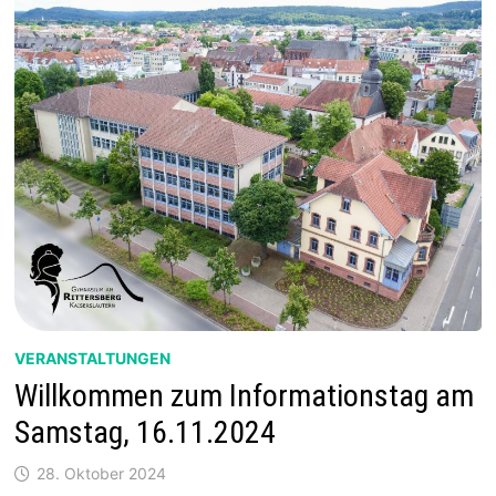
VERANSTALTUNGEN
Willkommen zum Informationstag am
Samstag, 16.11.2024
28. Oktober 2024