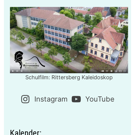
Schulfilm: Rittersberg Kaleidoskop
Instagram
YouTube
Kalender: