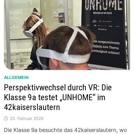
ALLGEMEIN
Perspektivwechsel durch VR: Die
Klasse 9a testet „UNHOME“ im
42kaiserslautern
20. Februar 2026
Die Klasse 9a besuchte das 42kaiserslautern, wo