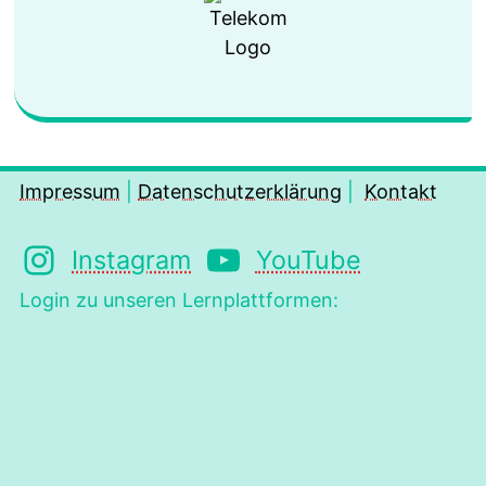
Impressum
|
Datenschutzerklärung
|
Kontakt
Instagram
YouTube
Login zu unseren Lernplattformen: