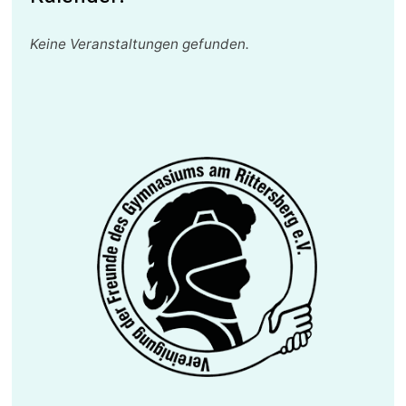
Keine Veranstaltungen gefunden.