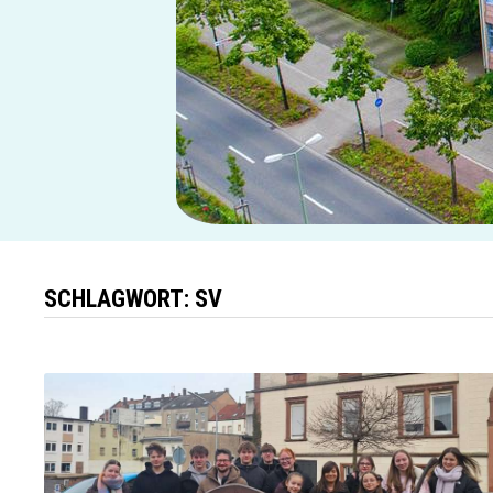
SCHLAGWORT:
SV