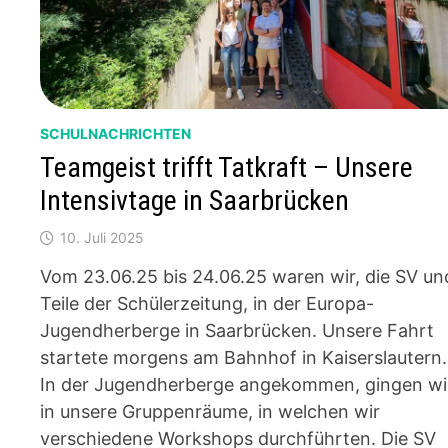
SCHULNACHRICHTEN
Teamgeist trifft Tatkraft – Unsere
Intensivtage in Saarbrücken
10. Juli 2025
Vom 23.06.25 bis 24.06.25 waren wir, die SV un
Teile der Schülerzeitung, in der Europa-
Jugendherberge in Saarbrücken. Unsere Fahrt
startete morgens am Bahnhof in Kaiserslautern.
In der Jugendherberge angekommen, gingen wi
in unsere Gruppenräume, in welchen wir
verschiedene Workshops durchführten. Die SV