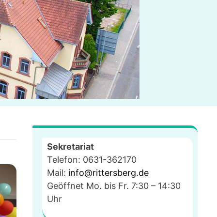
Sekretariat
Telefon: 0631-362170
Mail:
info@rittersberg.de
Geöffnet Mo. bis Fr. 7:30 – 14:30
Uhr