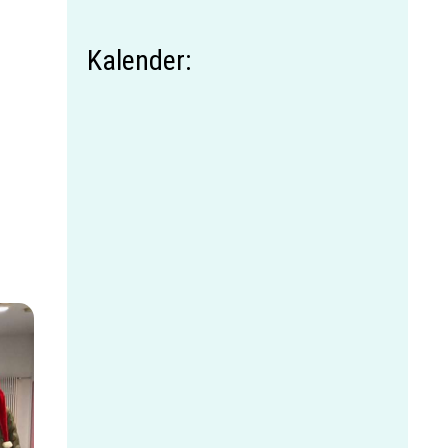
Kalender: