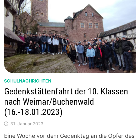
SCHULNACHRICHTEN
Gedenkstättenfahrt der 10. Klassen
nach Weimar/Buchenwald
(16.-18.01.2023)
31. Januar 2023
Eine Woche vor dem Gedenktag an die Opfer des