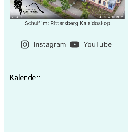
Schulfilm: Rittersberg Kaleidoskop
Instagram
YouTube
Kalender: