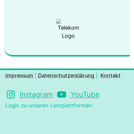
Impressum
|
Datenschutzerklärung
|
Kontakt
Instagram
YouTube
Login zu unseren Lernplattformen: