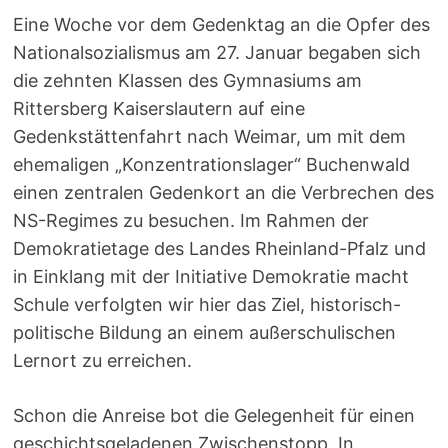
Eine Woche vor dem Gedenktag an die Opfer des
Nationalsozialismus am 27. Januar begaben sich
die zehnten Klassen des Gymnasiums am
Rittersberg Kaiserslautern auf eine
Gedenkstättenfahrt nach Weimar, um mit dem
ehemaligen „Konzentrationslager“ Buchenwald
einen zentralen Gedenkort an die Verbrechen des
NS-Regimes zu besuchen. Im Rahmen der
Demokratietage des Landes Rheinland-Pfalz und
in Einklang mit der Initiative Demokratie macht
Schule verfolgten wir hier das Ziel, historisch-
politische Bildung an einem außerschulischen
Lernort zu erreichen.
Schon die Anreise bot die Gelegenheit für einen
geschichtsgeladenen Zwischenstopp. In