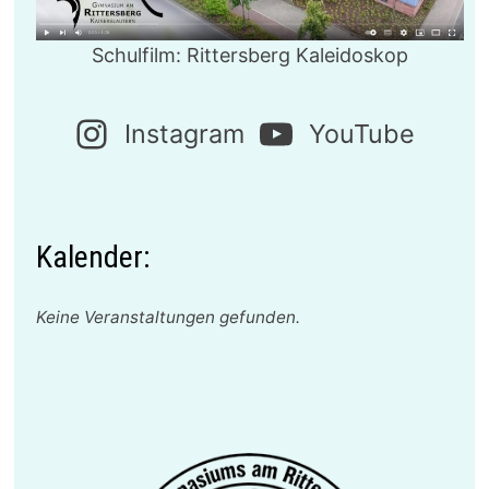
Schulfilm: Rittersberg Kaleidoskop
Instagram
YouTube
Kalender:
Keine Veranstaltungen gefunden.