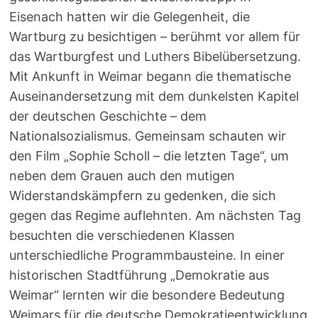
Eisenach hatten wir die Gelegenheit, die
Wartburg zu besichtigen – berühmt vor allem für
das Wartburgfest und Luthers Bibelübersetzung.
Mit Ankunft in Weimar begann die thematische
Auseinandersetzung mit dem dunkelsten Kapitel
der deutschen Geschichte – dem
Nationalsozialismus. Gemeinsam schauten wir
den Film „Sophie Scholl – die letzten Tage“, um
neben dem Grauen auch den mutigen
Widerstandskämpfern zu gedenken, die sich
gegen das Regime auflehnten. Am nächsten Tag
besuchten die verschiedenen Klassen
unterschiedliche Programmbausteine. In einer
historischen Stadtführung „Demokratie aus
Weimar“ lernten wir die besondere Bedeutung
Weimars für die deutsche Demokratieentwicklung