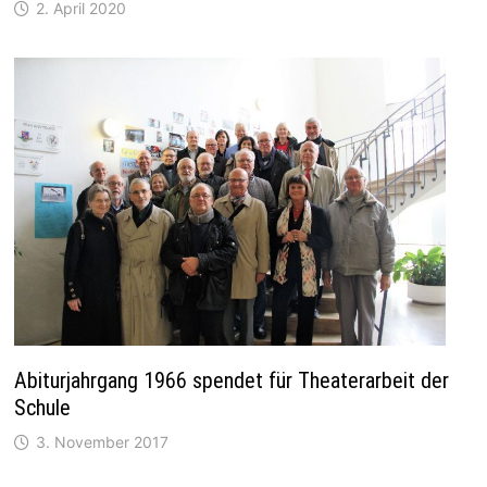
2. April 2020
Abiturjahrgang 1966 spendet für Theaterarbeit der
Schule
3. November 2017