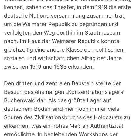
kennen, sahen das Theater, in dem 1919 die erste
deutsche Nationalversammlung zusammentrat,
um die Weimarer Republik zu begründen und
verfolgten den Weg dorthin im Stadtmuseum
nach. Im Haus der Weimarer Republik konnte
gleichzeitig eine andere Klasse den politischen,
sozialen und wirtschaftlichen Alltag der Jahre
zwischen 1919 und 1933 erkunden.
Den dritten und zentralen Baustein stellte der
Besuch des ehemaligen „Konzentrationslagers“
Buchenwald dar. Als das größte Lager auf
deutschem Boden sind hier noch immer viele
Spuren des Zivilisationsbruchs des Holocausts zu
erkennen, was ein hohes Maß an Authentizität
ermöglichte. In begleitenden Workshops der