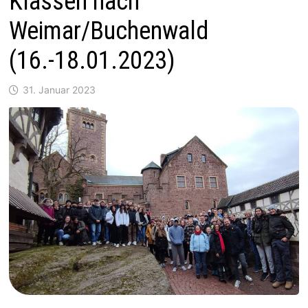
Klassen nach
Weimar/Buchenwald
(16.-18.01.2023)
31. Januar 2023