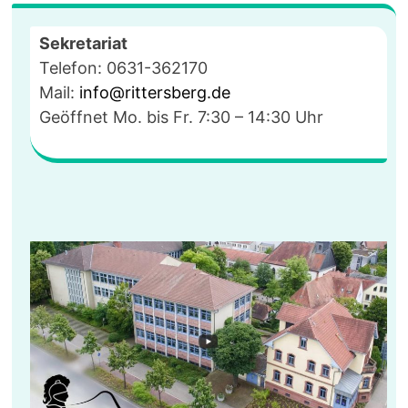
Sekretariat
Telefon: 0631-362170
Mail:
info@rittersberg.de
Geöffnet Mo. bis Fr. 7:30 – 14:30 Uhr