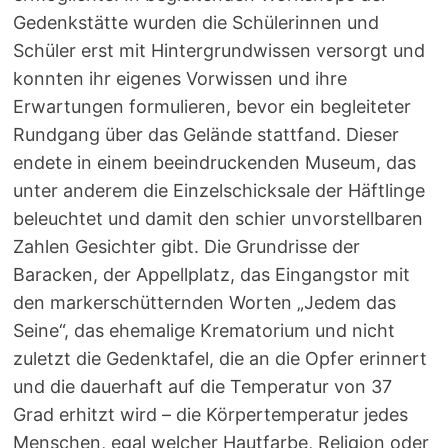
Gedenkstätte wurden die Schülerinnen und
Schüler erst mit Hintergrundwissen versorgt und
konnten ihr eigenes Vorwissen und ihre
Erwartungen formulieren, bevor ein begleiteter
Rundgang über das Gelände stattfand. Dieser
endete in einem beeindruckenden Museum, das
unter anderem die Einzelschicksale der Häftlinge
beleuchtet und damit den schier unvorstellbaren
Zahlen Gesichter gibt. Die Grundrisse der
Baracken, der Appellplatz, das Eingangstor mit
den markerschütternden Worten „Jedem das
Seine“, das ehemalige Krematorium und nicht
zuletzt die Gedenktafel, die an die Opfer erinnert
und die dauerhaft auf die Temperatur von 37
Grad erhitzt wird – die Körpertemperatur jedes
Menschen, egal welcher Hautfarbe, Religion oder