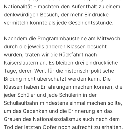
Nationalität – machten den Aufenthalt zu einem
denkwürdigen Besuch, der mehr Eindrücke
vermitteln konnte als jede Geschichtsstunde.
Nachdem die Programmbausteine am Mittwoch
durch die jeweils anderen Klassen besucht
wurden, traten wir die Rückfahrt nach
Kaiserslautern an. Es bleiben drei eindrückliche
Tage, deren Wert für die historisch-politische
Bildung nicht überschätzt werden kann. Die
Klassen haben Erfahrungen machen können, die
jeder Schüler und jede Schülerin in der
Schullaufbahn mindestens einmal machen sollte,
um das Gedenken und die Erinnerung an das
Grauen des Nationalsozialismus auch nach dem
Tod der letzten Opfer noch aufrecht zu erhalten.