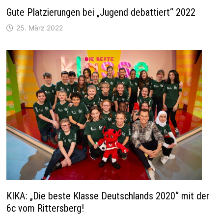
Gute Platzierungen bei „Jugend debattiert“ 2022
25. März 2022
KIKA: „Die beste Klasse Deutschlands 2020“ mit der
6c vom Rittersberg!