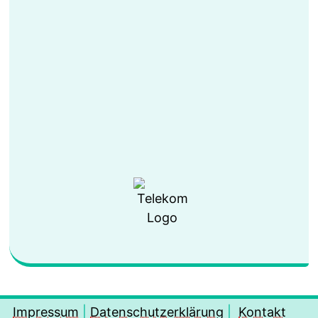
Impressum
|
Datenschutzerklärung
|
Kontakt