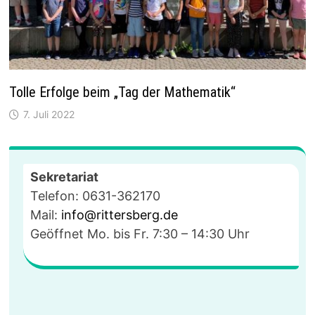
Tolle Erfolge beim „Tag der Mathematik“
7. Juli 2022
Sekretariat
Telefon: 0631-362170
Mail:
info@rittersberg.de
Geöffnet Mo. bis Fr. 7:30 – 14:30 Uhr