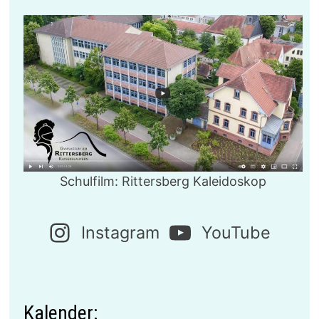
Schulfilm: Rittersberg Kaleidoskop
Instagram
YouTube
Kalender: