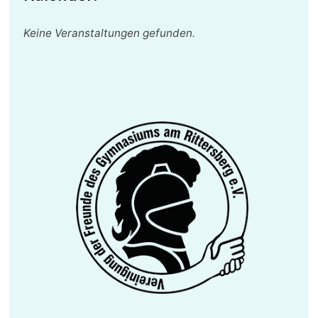
Keine Veranstaltungen gefunden.