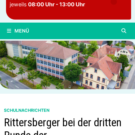
jeweils
08:00 Uhr - 13:00 Uhr
MENÜ
SCHULNACHRICHTEN
Rittersberger bei der dritten