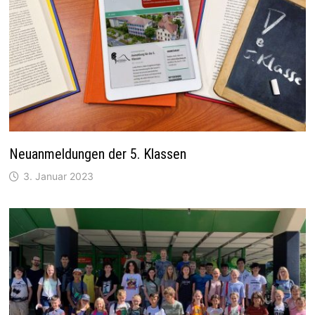
Neuanmeldungen der 5. Klassen
3. Januar 2023