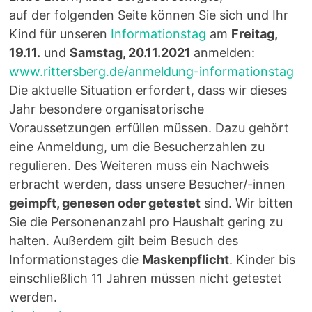
auf der folgenden Seite können Sie sich und Ihr
Kind für unseren
Informationstag
am
Freitag,
19.11.
und
Samstag, 20.11.2021
anmelden:
www.rittersberg.de/anmeldung-informationstag
Die aktuelle Situation erfordert, dass wir dieses
Jahr besondere organisatorische
Voraussetzungen erfüllen müssen. Dazu gehört
eine Anmeldung, um die Besucherzahlen zu
regulieren. Des Weiteren muss ein Nachweis
erbracht werden, dass unsere Besucher/-innen
geimpft, genesen oder getestet
sind. Wir bitten
Sie die Personenanzahl pro Haushalt gering zu
halten. Außerdem gilt beim Besuch des
Informationstages die
Maskenpflicht
. Kinder bis
einschließlich 11 Jahren müssen nicht getestet
werden.