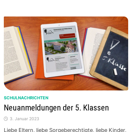
AM
SAMSTAG,
25.11.2023
SCHULNACHRICHTEN
Neuanmeldungen der 5. Klassen
3. Januar 2023
Liebe Eltern, liebe Sorgeberechtigte, liebe Kinder,