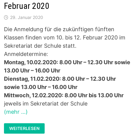
Februar 2020
29. Januar 2020
Die Anmeldung für die zukünftigen fünften
Klassen finden vom 10. bis 12. Februar 2020 im
Sekretariat der Schule statt.
Anmeldetermine:
Montag, 10.02.2020: 8.00 Uhr – 12.30 Uhr sowie
13.00 Uhr – 16.00 Uhr
Dienstag, 11.02.2020: 8.00 Uhr – 12.30 Uhr
sowie 13.00 Uhr – 16.00 Uhr
Mittwoch, 12.02.2020: 8.00 Uhr bis 13.00 Uhr
jeweils im Sekretariat der Schule
(mehr …)
ANMELDUNG
WEITERLESEN
FÜR
DIE