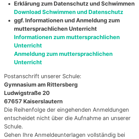
Erklärung zum Datenschutz und Schwimmen
Download Schwimmen und Datenschutz
ggf. Informationen und Anmeldung zum
muttersprachlichen Unterricht
Informationen zum muttersprachlichen
Unterricht
Anmeldung zum muttersprachlichen
Unterricht
Postanschrift unserer Schule:
Gymnasium am Rittersberg
Ludwigstraße 20
67657 Kaiserslautern
Die Reihenfolge der eingehenden Anmeldungen
entscheidet nicht über die Aufnahme an unserer
Schule.
Gehen Ihre Anmeldeunterlagen vollständig bei