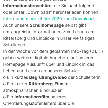
Informationsbroschüre
, die Sie nachfolgend
oder unter „Downloads“ herunterladen können:
Informationsbroschüre 2020 zum Download
Auch unsere
Schulhomepage
selbst gibt
umfangreiche Informationen zum Lernen am
Rittersberg und Einblicke in unser vielfältiges
Schulleben.
In der Woche vor dem geplanten Info-Tag (21.11.)
geben weitere digitale Angebote auf unserer
Homepage Auskunft über und Einblick in das
Leben und Lernen an unserer Schule:
o Ein kurzes
Begrüßungsvideo
der Schulleiterin
o Ein kurzer
Rittersberg-Film
mit
atmosphärischen Eindrücken
o Ein
Informationsfilm
unseres
Orientierungsstufenleiters über die