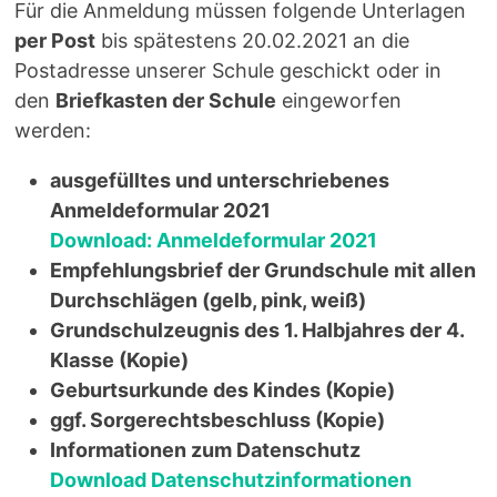
Für die Anmeldung müssen folgende Unterlagen
per Post
bis spätestens 20.02.2021 an die
Postadresse unserer Schule geschickt oder in
den
Briefkasten der Schule
eingeworfen
werden:
ausgefülltes und unterschriebenes
Anmeldeformular 2021
Download: Anmeldeformular 2021
Empfehlungsbrief der Grundschule mit allen
Durchschlägen (gelb, pink, weiß)
Grundschulzeugnis des 1. Halbjahres der 4.
Klasse (Kopie)
Geburtsurkunde des Kindes (Kopie)
ggf. Sorgerechtsbeschluss (Kopie)
Informationen zum Datenschutz
Download Datenschutzinformationen