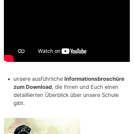
unsere ausführliche
Informationsbroschüre
zum Download
, die Ihnen und Euch einen
detaillierten Überblick über unsere Schule
gibt.