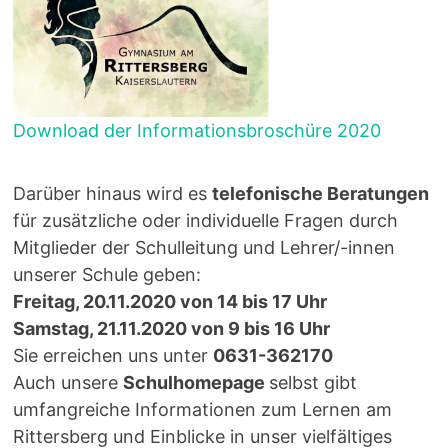
Download der Informationsbroschüre 2020
Darüber hinaus wird es
telefonische Beratungen
für zusätzliche oder individuelle Fragen durch
Mitglieder der Schulleitung und Lehrer/-innen
unserer Schule geben:
Freitag, 20.11.2020 von 14 bis 17 Uhr
Samstag, 21.11.2020 von 9 bis 16 Uhr
Sie erreichen uns unter
0631-362170
Auch unsere
Schulhomepage
selbst gibt
umfangreiche Informationen zum Lernen am
Rittersberg und Einblicke in unser vielfältiges