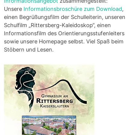
Informationsangebot
zusammengestellt:
Unsere
Informationsbroschüre zum Download
,
einen Begrüßungsfilm der Schulleiterin, unseren
Schulfilm „Rittersberg-Kaleidoskop“, einen
Informationsfilm des Orientierungsstufenleiters
sowie unsere Homepage selbst. Viel Spaß beim
Stöbern und Lesen.