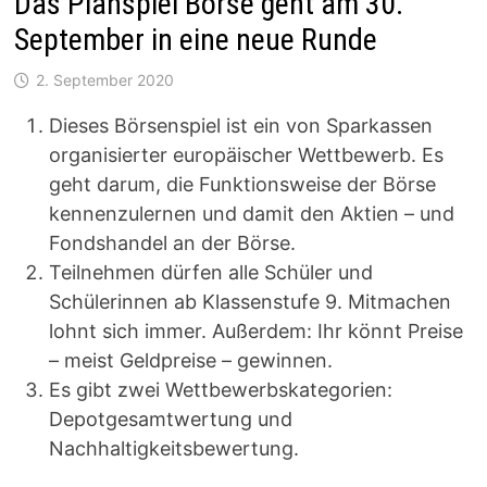
Das Planspiel Börse geht am 30.
September in eine neue Runde
2. September 2020
Dieses Börsenspiel ist ein von Sparkassen
organisierter europäischer Wettbewerb. Es
geht darum, die Funktionsweise der Börse
kennenzulernen und damit den Aktien – und
Fondshandel an der Börse.
Teilnehmen dürfen alle Schüler und
Schülerinnen ab Klassenstufe 9. Mitmachen
lohnt sich immer. Außerdem: Ihr könnt Preise
– meist Geldpreise – gewinnen.
Es gibt zwei Wettbewerbskategorien:
Depotgesamtwertung und
Nachhaltigkeitsbewertung.