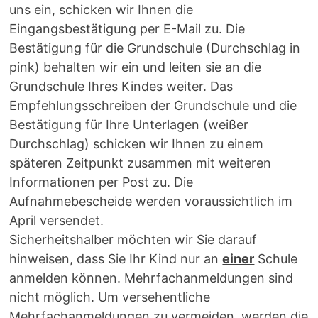
uns ein, schicken wir Ihnen die
Eingangsbestätigung per E-Mail zu. Die
Bestätigung für die Grundschule (Durchschlag in
pink) behalten wir ein und leiten sie an die
Grundschule Ihres Kindes weiter. Das
Empfehlungsschreiben der Grundschule und die
Bestätigung für Ihre Unterlagen (weißer
Durchschlag) schicken wir Ihnen zu einem
späteren Zeitpunkt zusammen mit weiteren
Informationen per Post zu. Die
Aufnahmebescheide werden voraussichtlich im
April versendet.
Sicherheitshalber möchten wir Sie darauf
hinweisen, dass Sie Ihr Kind nur an
einer
Schule
anmelden können. Mehrfachanmeldungen sind
nicht möglich. Um versehentliche
Mehrfachanmeldungen zu vermeiden, werden die