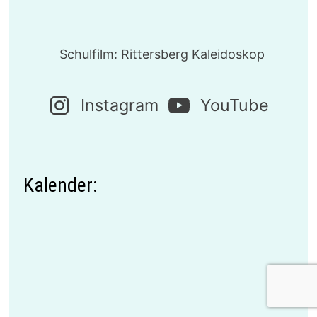
Schulfilm: Rittersberg Kaleidoskop
Instagram
YouTube
Kalender: