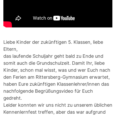
Liebe Kinder der zukünftigen 5. Klassen, liebe
Eltern,
das laufende Schuljahr geht bald zu Ende und
somit auch die Grundschulzeit. Damit Ihr, liebe
Kinder, schon mal wisst, was und wer Euch nach
den Ferien am Rittersberg-Gymnasium erwartet,
haben Eure zukünftigen Klassenlehrer/innen das
nachfolgende Begrüßungsvideo für Euch
gedreht.
Leider konnten wir uns nicht zu unserem üblichen
Kennenlernfest treffen, aber das war aufgrund