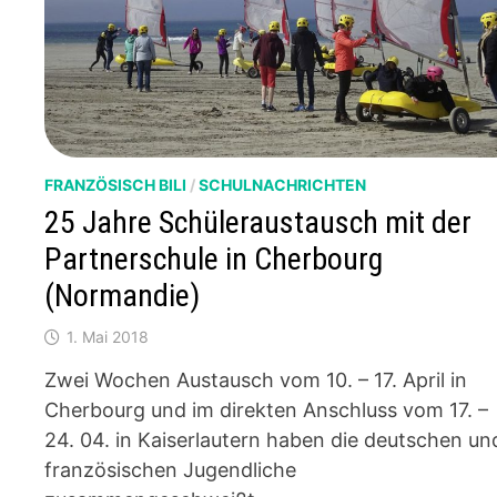
FRANZÖSISCH BILI
/
SCHULNACHRICHTEN
25 Jahre Schüleraustausch mit der
Partnerschule in Cherbourg
(Normandie)
1. Mai 2018
Zwei Wochen Austausch vom 10. – 17. April in
Cherbourg und im direkten Anschluss vom 17. –
24. 04. in Kaiserlautern haben die deutschen un
französischen Jugendliche