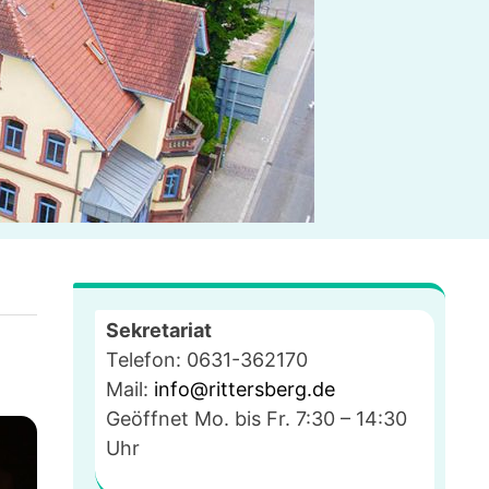
Sekretariat
Telefon: 0631-362170
Mail:
info@rittersberg.de
Geöffnet Mo. bis Fr. 7:30 – 14:30
Uhr