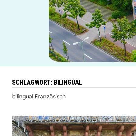
SCHLAGWORT:
BILINGUAL
bilingual Französisch