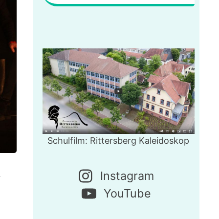
Schulfilm: Rittersberg Kaleidoskop
Instagram
“
YouTube