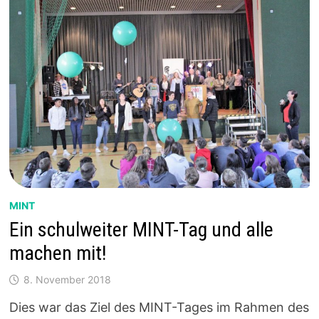
MINT
Ein schulweiter MINT-Tag und alle
machen mit!
8. November 2018
Dies war das Ziel des MINT-Tages im Rahmen des