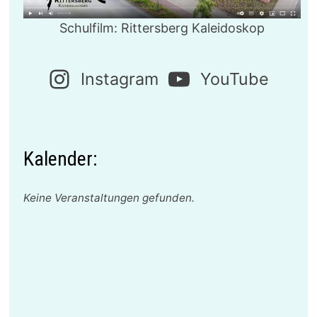
Schulfilm: Rittersberg Kaleidoskop
Instagram
YouTube
Kalender:
Keine Veranstaltungen gefunden.