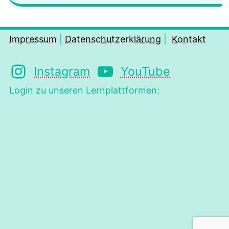
Impressum
|
Datenschutzerklärung
|
Kontakt
Instagram
YouTube
Login zu unseren Lernplattformen: