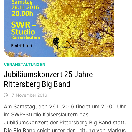
VERANSTALTUNGEN
Jubiläumskonzert 25 Jahre
Rittersberg Big Band
17. November 2016
Am Samstag, den 26.11.2016 findet um 20.00 Uhr
im SWR-Studio Kaiserslautern das
Jubiläumskonzert der Rittersberg Big Band statt.
Die Big Band spielt unter der Leitung von Markus