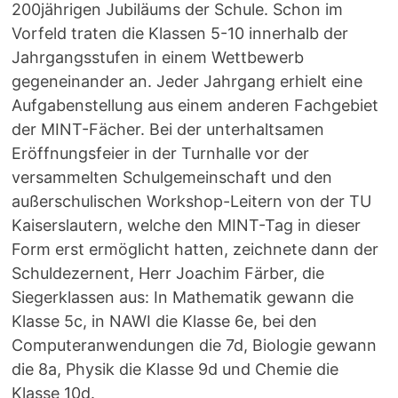
200jährigen Jubiläums der Schule. Schon im
Vorfeld traten die Klassen 5-10 innerhalb der
Jahrgangsstufen in einem Wettbewerb
gegeneinander an. Jeder Jahrgang erhielt eine
Aufgabenstellung aus einem anderen Fachgebiet
der MINT-Fächer. Bei der unterhaltsamen
Eröffnungsfeier in der Turnhalle vor der
versammelten Schulgemeinschaft und den
außerschulischen Workshop-Leitern von der TU
Kaiserslautern, welche den MINT-Tag in dieser
Form erst ermöglicht hatten, zeichnete dann der
Schuldezernent, Herr Joachim Färber, die
Siegerklassen aus: In Mathematik gewann die
Klasse 5c, in NAWI die Klasse 6e, bei den
Computeranwendungen die 7d, Biologie gewann
die 8a, Physik die Klasse 9d und Chemie die
Klasse 10d.