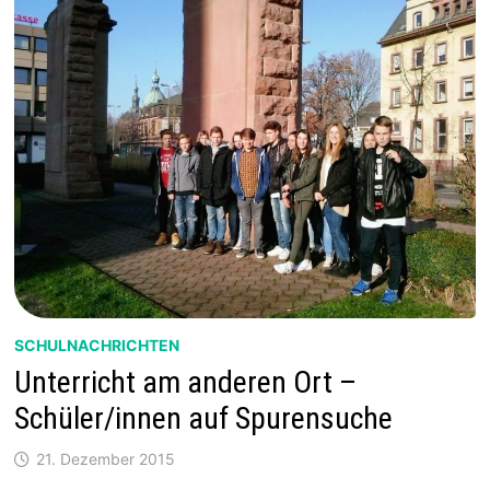
SCHULNACHRICHTEN
Unterricht am anderen Ort –
Schüler/innen auf Spurensuche
21. Dezember 2015