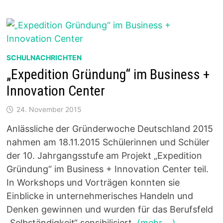
ACH E
LFMETERSCHIESSEN
SCHULNACHRICHTEN
„Expedition Gründung“ im Business +
Innovation Center
24. November 2015
Anlässliche der Gründerwoche Deutschland 2015
nahmen am 18.11.2015 Schülerinnen und Schüler
der 10. Jahrgangsstufe am Projekt „Expedition
Gründung“ im Business + Innovation Center teil.
In Workshops und Vorträgen konnten sie
Einblicke in unternehmerisches Handeln und
Denken gewinnen und wurden für das Berufsfeld
„Selbständigkeit“ sensibilisiert.
(mehr …)