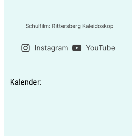
Schulfilm: Rittersberg Kaleidoskop
Instagram
YouTube
Kalender: