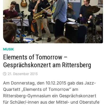
MUSIK
Elements of Tomorrow –
Gesprächskonzert am Rittersberg
21. Dezember 2015
Am Donnerstag, den 10.12.2015 gab das Jazz-
Quartett „Elements of Tomorrow“ am
Rittersberg-Gymnasium ein Gesprächskonzert
für Schüler/-innen aus der Mittel- und Oberstufe