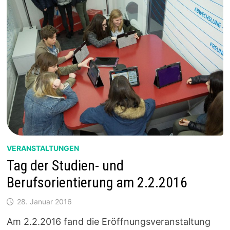
VERANSTALTUNGEN
Tag der Studien- und
Berufsorientierung am 2.2.2016
28. Januar 2016
Am 2.2.2016 fand die Eröffnungsveranstaltung