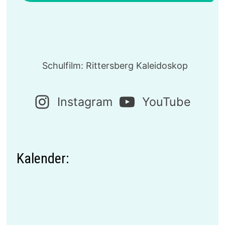
Schulfilm: Rittersberg Kaleidoskop
Instagram
YouTube
Kalender: