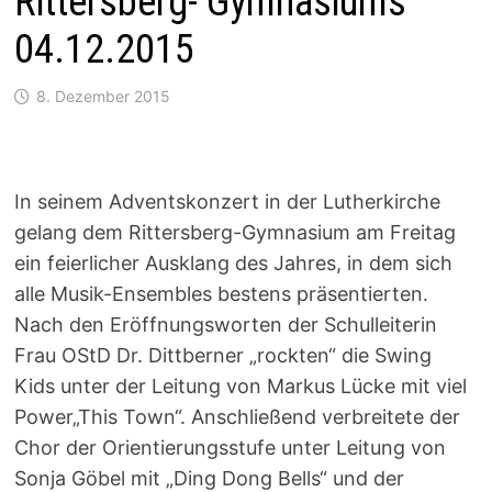
Rittersberg- Gymnasiums
04.12.2015
8. Dezember 2015
In seinem Adventskonzert in der Lutherkirche
gelang dem Rittersberg-Gymnasium am Freitag
ein feierlicher Ausklang des Jahres, in dem sich
alle Musik-Ensembles bestens präsentierten.
Nach den Eröffnungsworten der Schulleiterin
Frau OStD Dr. Dittberner „rockten“ die Swing
Kids unter der Leitung von Markus Lücke mit viel
Power„This Town“. Anschließend verbreitete der
Chor der Orientierungsstufe unter Leitung von
Sonja Göbel mit „Ding Dong Bells“ und der