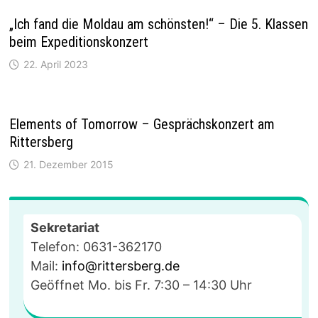
„Ich fand die Moldau am schönsten!“ – Die 5. Klassen
beim Expeditionskonzert
22. April 2023
Elements of Tomorrow – Gesprächskonzert am
Rittersberg
21. Dezember 2015
Sekretariat
Telefon: 0631-362170
Mail:
info@rittersberg.de
Geöffnet Mo. bis Fr. 7:30 – 14:30 Uhr