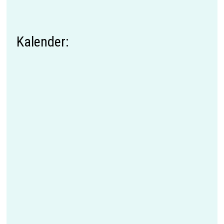
Kalender: