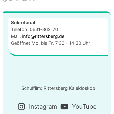
Sekretariat
Telefon: 0631-362170
Mail:
info@rittersberg.de
Geöffnet Mo. bis Fr. 7:30 – 14:30 Uhr
Schulfilm: Rittersberg Kaleidoskop
Instagram
YouTube