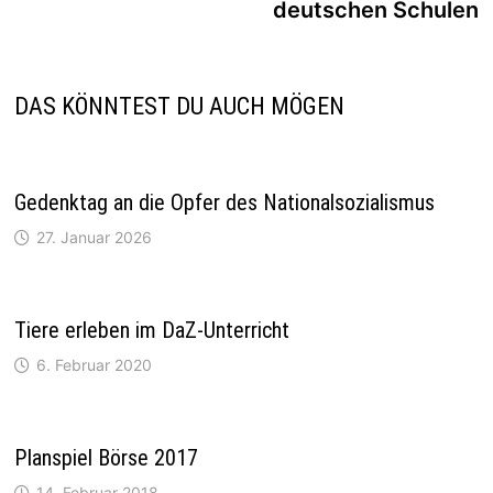
deutschen Schulen
DAS KÖNNTEST DU AUCH MÖGEN
Gedenktag an die Opfer des Nationalsozialismus
27. Januar 2026
Tiere erleben im DaZ-Unterricht
6. Februar 2020
Planspiel Börse 2017
14. Februar 2018