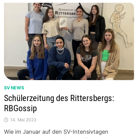
SV NEWS
Schülerzeitung des Rittersbergs:
RBGossip
14. Mai 2023
Wie im Januar auf den SV-Intensivtagen