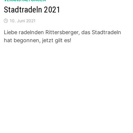
Stadtradeln 2021
10. Juni 2021
Liebe radelnden Rittersberger, das Stadtradeln
hat begonnen, jetzt gilt es!