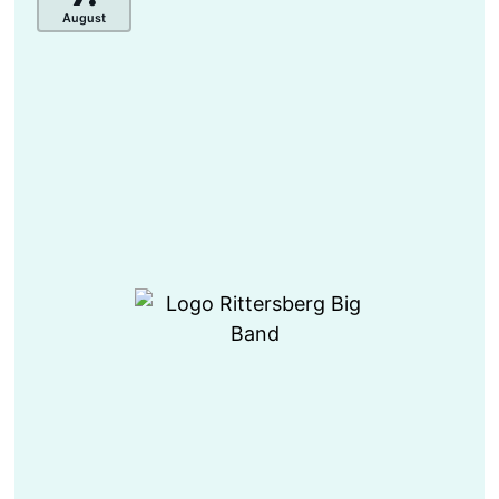
August