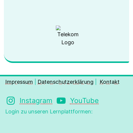
Impressum
|
Datenschutzerklärung
|
Kontakt
Instagram
YouTube
Login zu unseren Lernplattformen: