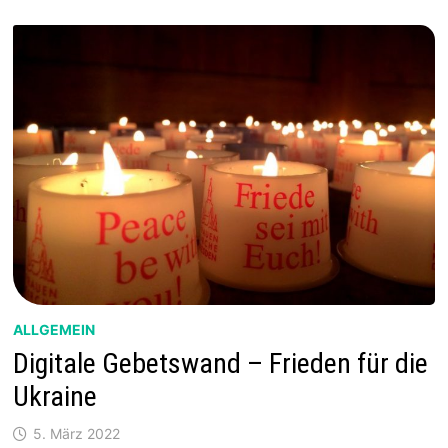
ALLGEMEIN
Digitale Gebetswand – Frieden für die
Ukraine
5. März 2022