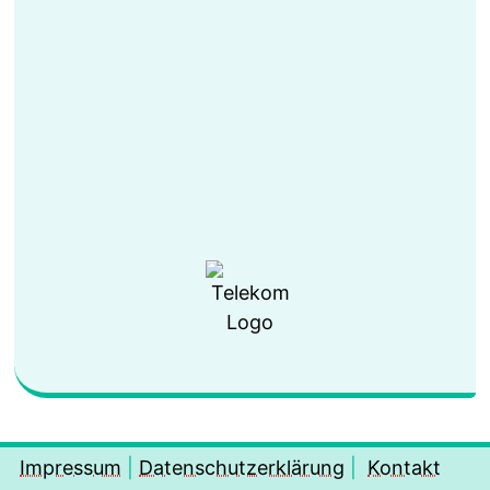
Impressum
|
Datenschutzerklärung
|
Kontakt