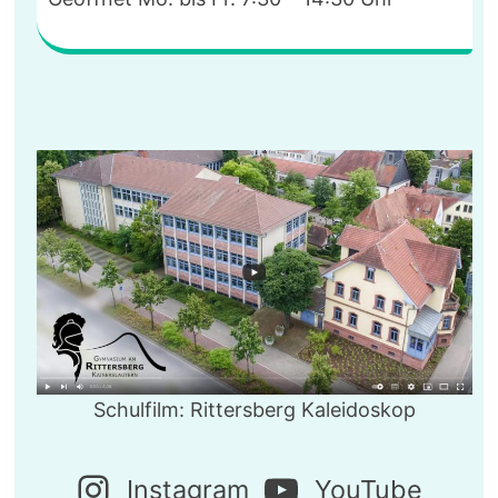
Schulfilm: Rittersberg Kaleidoskop
Instagram
YouTube