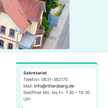
Sekretariat
Telefon: 0631-362170
Mail:
info@rittersberg.de
Geöffnet Mo. bis Fr. 7:30 – 14:30
Uhr