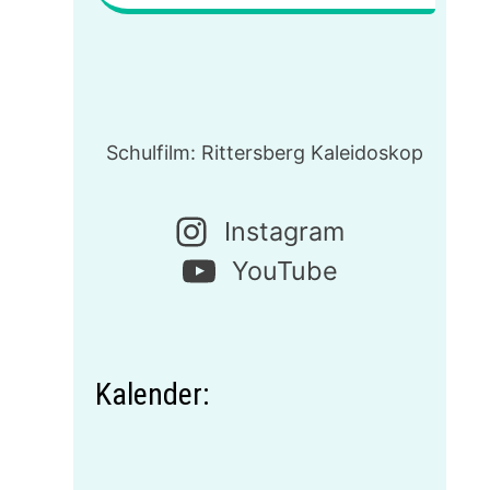
Schulfilm: Rittersberg Kaleidoskop
Instagram
YouTube
Kalender: