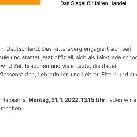
 in Deutschland. Das Rittersberg engagiert sich seit
le und startet jetzt offiziell, sich als fair-trade schoo
rd Zeit brauchen und viele Leute, die dabei
Klassenstufen, Lehrerinnen und Lehrer, Eltern und au
 Halbjahrs,
Montag, 31. 1. 2022, 13.15 Uhr
, laden wir a
zumachen.