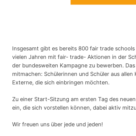
Insgesamt gibt es bereits 800 fair trade schools
vielen Jahren mit fair- trade- Aktionen in der Schu
der bundesweiten Kampagne zu bewerben. Das wi
mitmachen: Schülerinnen und Schüler aus allen 
Externe, die sich einbringen möchten.
Zu einer Start-Sitzung am ersten Tag des neuen
ein, die sich vorstellen können, dabei aktiv mit
Wir freuen uns über jede und jeden!