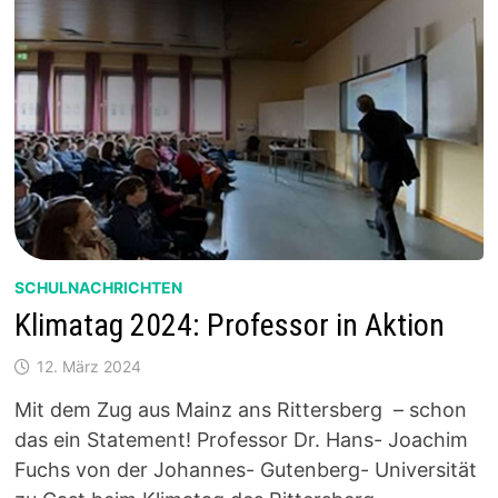
SCHULNACHRICHTEN
Klimatag 2024: Professor in Aktion
12. März 2024
Mit dem Zug aus Mainz ans Rittersberg – schon
das ein Statement! Professor Dr. Hans- Joachim
Fuchs von der Johannes- Gutenberg- Universität