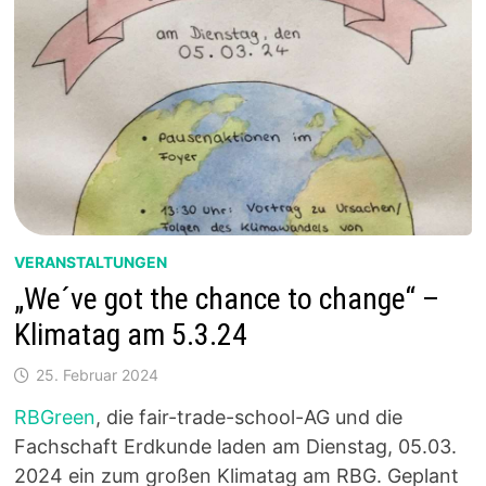
VERANSTALTUNGEN
„We´ve got the chance to change“ –
Klimatag am 5.3.24
25. Februar 2024
RBGreen
, die fair-trade-school-AG und die
Fachschaft Erdkunde laden am Dienstag, 05.03.
2024 ein zum großen Klimatag am RBG. Geplant