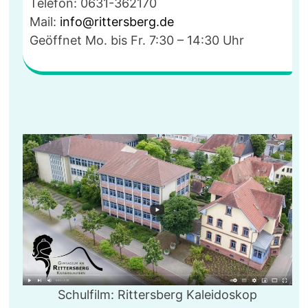
Telefon: 0631-362170
Mail:
info@rittersberg.de
Geöffnet Mo. bis Fr. 7:30 – 14:30 Uhr
Schulfilm: Rittersberg Kaleidoskop