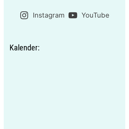
Instagram
YouTube
Kalender: