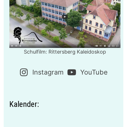
Schulfilm: Rittersberg Kaleidoskop
Instagram
YouTube
Kalender: