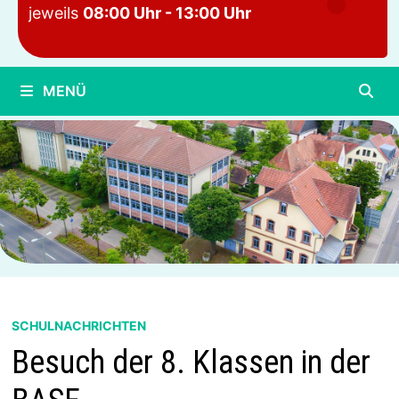
jeweils
08:00 Uhr - 13:00 Uhr
MENÜ
SCHULNACHRICHTEN
Besuch der 8. Klassen in der