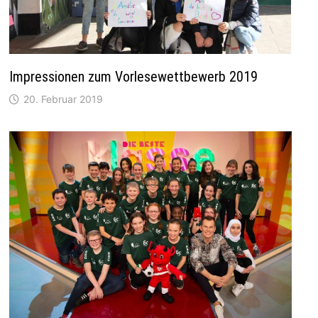
Impressionen zum Vorlesewettbewerb 2019
20. Februar 2019