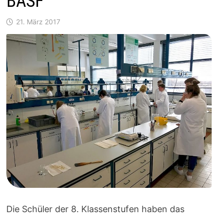
BASF
21. März 2017
Die Schüler der 8. Klassenstufen haben das