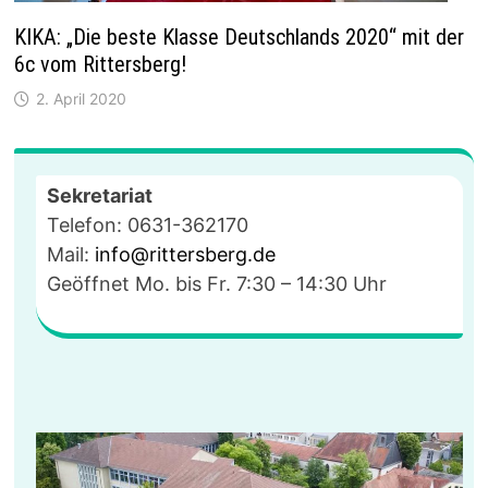
KIKA: „Die beste Klasse Deutschlands 2020“ mit der
6c vom Rittersberg!
2. April 2020
Sekretariat
Telefon: 0631-362170
Mail:
info@rittersberg.de
Geöffnet Mo. bis Fr. 7:30 – 14:30 Uhr