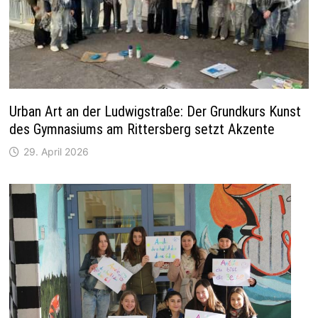
Urban Art an der Ludwigstraße: Der Grundkurs Kunst
des Gymnasiums am Rittersberg setzt Akzente
29. April 2026