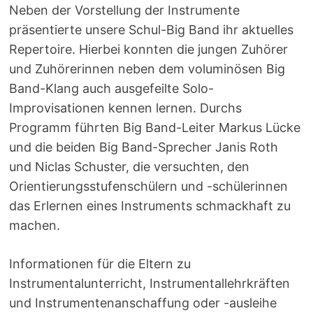
Neben der Vorstellung der Instrumente
präsentierte unsere Schul-Big Band ihr aktuelles
Repertoire. Hierbei konnten die jungen Zuhörer
und Zuhörerinnen neben dem voluminösen Big
Band-Klang auch ausgefeilte Solo-
Improvisationen kennen lernen. Durchs
Programm führten Big Band-Leiter Markus Lücke
und die beiden Big Band-Sprecher Janis Roth
und Niclas Schuster, die versuchten, den
Orientierungsstufenschülern und -schülerinnen
das Erlernen eines Instruments schmackhaft zu
machen.
Informationen für die Eltern zu
Instrumentalunterricht, Instrumentallehrkräften
und Instrumentenanschaffung oder -ausleihe