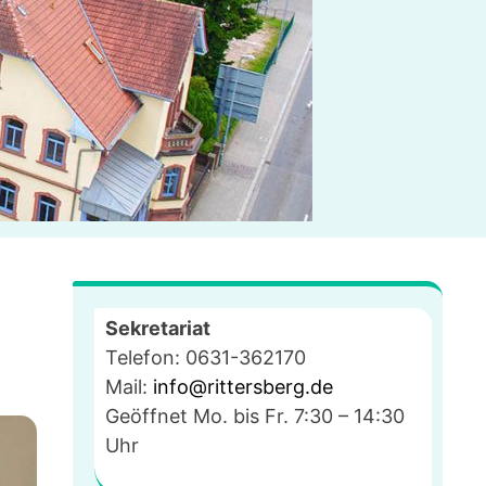
Sekretariat
Telefon: 0631-362170
Mail:
info@rittersberg.de
Geöffnet Mo. bis Fr. 7:30 – 14:30
Uhr