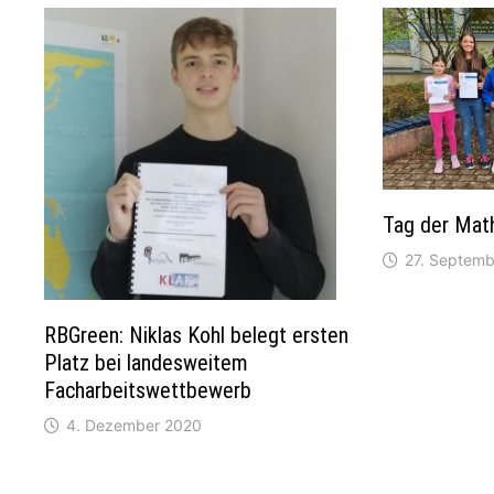
Tag der Mat
27. Septemb
RBGreen: Niklas Kohl belegt ersten
Platz bei landesweitem
Facharbeitswettbewerb
4. Dezember 2020