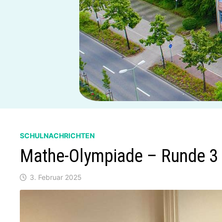
SCHULNACHRICHTEN
Mathe-Olympiade – Runde 3
3. Februar 2025