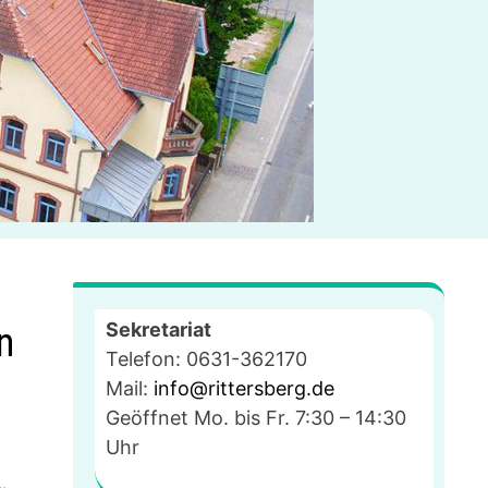
Sekretariat
n
Telefon: 0631-362170
Mail:
info@rittersberg.de
Geöffnet Mo. bis Fr. 7:30 – 14:30
Uhr