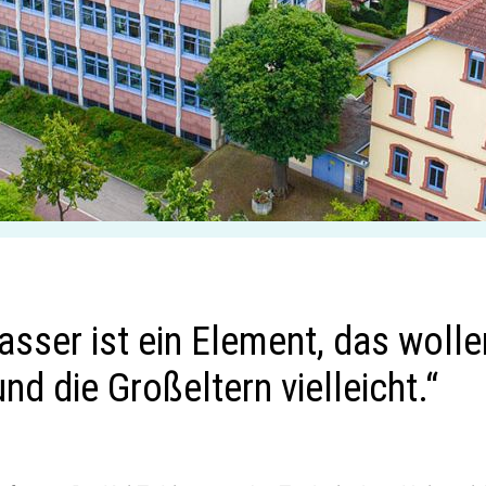
asser ist ein Element, das wolle
und die Großeltern vielleicht.“