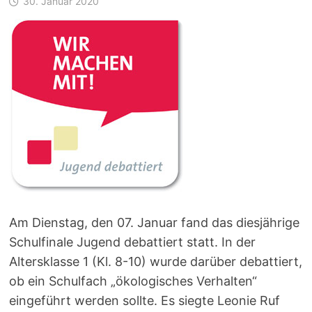
30. Januar 2020
Am Dienstag, den 07. Januar fand das diesjährige
Schulfinale Jugend debattiert statt. In der
Altersklasse 1 (Kl. 8-10) wurde darüber debattiert,
ob ein Schulfach „ökologisches Verhalten“
eingeführt werden sollte. Es siegte Leonie Ruf