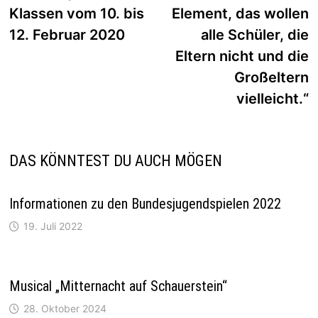
Klassen vom 10. bis
Element, das wollen
12. Februar 2020
alle Schüler, die
Eltern nicht und die
Großeltern
vielleicht.“
DAS KÖNNTEST DU AUCH MÖGEN
Informationen zu den Bundesjugendspielen 2022
19. Juli 2022
Musical „Mitternacht auf Schauerstein“
28. Oktober 2024