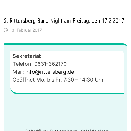
2. Rittersberg Band Night am Freitag, den 17.2.2017
13. Februar 2017
Sekretariat
Telefon: 0631-362170
Mail:
info@rittersberg.de
Geöffnet Mo. bis Fr. 7:30 – 14:30 Uhr