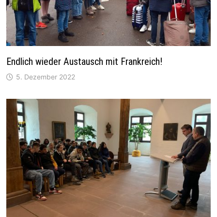
Endlich wieder Austausch mit Frankreich!
5. Dezember 2022