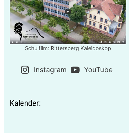
Schulfilm: Rittersberg Kaleidoskop
Instagram
YouTube
Kalender: