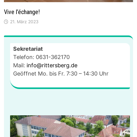
Vive l’échange!
21. März 2023
Sekretariat
Telefon: 0631-362170
Mail:
info@rittersberg.de
Geöffnet Mo. bis Fr. 7:30 – 14:30 Uhr