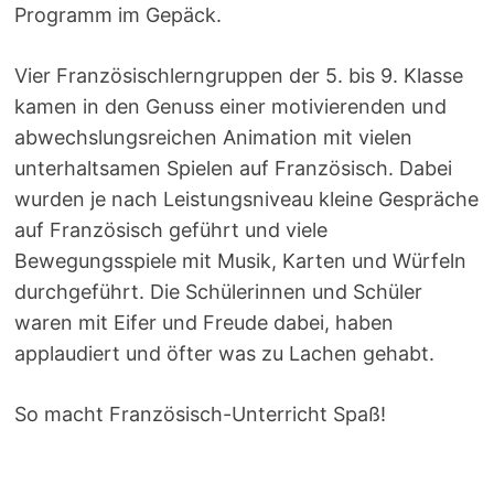
Programm im Gepäck.
Vier Französischlerngruppen der 5. bis 9. Klasse
kamen in den Genuss einer motivierenden und
abwechslungsreichen Animation mit vielen
unterhaltsamen Spielen auf Französisch. Dabei
wurden je nach Leistungsniveau kleine Gespräche
auf Französisch geführt und viele
Bewegungsspiele mit Musik, Karten und Würfeln
durchgeführt. Die Schülerinnen und Schüler
waren mit Eifer und Freude dabei, haben
applaudiert und öfter was zu Lachen gehabt.
So macht Französisch-Unterricht Spaß!