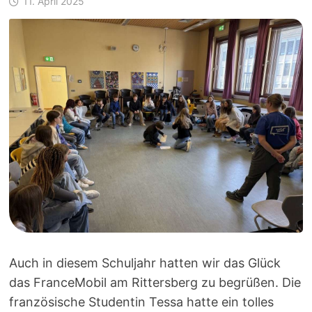
11. April 2025
Auch in diesem Schuljahr hatten wir das Glück
das FranceMobil am Rittersberg zu begrüßen. Die
französische Studentin Tessa hatte ein tolles