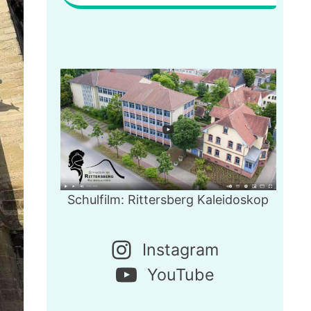
Schulfilm: Rittersberg Kaleidoskop
Instagram
YouTube