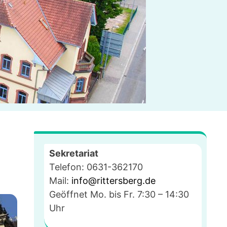
Sekretariat
Telefon: 0631-362170
Mail:
info@rittersberg.de
Geöffnet Mo. bis Fr. 7:30 – 14:30
Uhr