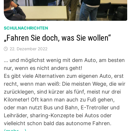
SCHULNACHRICHTEN
„Fahren Sie doch, was Sie wollen“
22. Dezember 2022
… und möglichst wenig mit dem Auto, am besten
nur, wenn es nicht anders geht!
Es gibt viele Alternativen zum eigenen Auto, erst
recht, wenn man weiß: Die meisten Wege, die wir
zurücklegen, sind kürzer als fünf, meist nur drei
Kilometer! Oft kann man auch zu Fuß gehen,
oder man nutzt Bus und Bahn, E-Tretroller und
Leihräder, sharing-Konzepte bei Autos oder
vielleicht schon bald das autonome Fahren.