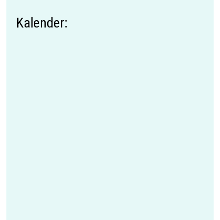
Kalender: