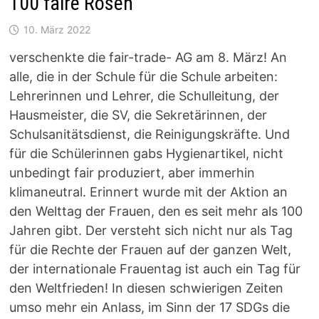
100 faire Rosen
10. März 2022
verschenkte die fair-trade- AG am 8. März! An
alle, die in der Schule für die Schule arbeiten:
Lehrerinnen und Lehrer, die Schulleitung, der
Hausmeister, die SV, die Sekretärinnen, der
Schulsanitätsdienst, die Reinigungskräfte. Und
für die Schülerinnen gabs Hygienartikel, nicht
unbedingt fair produziert, aber immerhin
klimaneutral. Erinnert wurde mit der Aktion an
den Welttag der Frauen, den es seit mehr als 100
Jahren gibt. Der versteht sich nicht nur als Tag
für die Rechte der Frauen auf der ganzen Welt,
der internationale Frauentag ist auch ein Tag für
den Weltfrieden! In diesen schwierigen Zeiten
umso mehr ein Anlass, im Sinn der 17 SDGs die