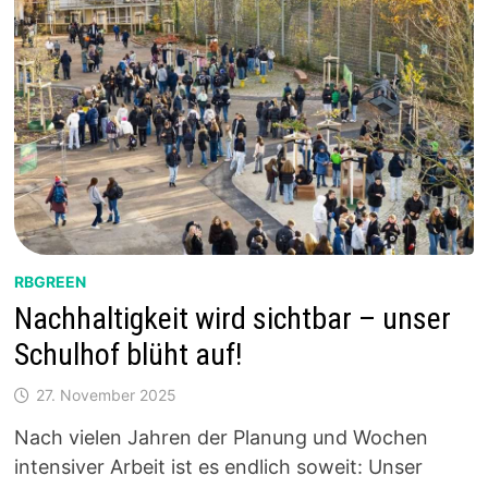
RBGREEN
Nachhaltigkeit wird sichtbar – unser
Schulhof blüht auf!
27. November 2025
Nach vielen Jahren der Planung und Wochen
intensiver Arbeit ist es endlich soweit: Unser