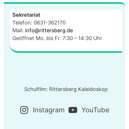
YMNASIUM
Sekretariat
Telefon: 0631-362170
Mail:
info@rittersberg.de
Geöffnet Mo. bis Fr. 7:30 – 14:30 Uhr
Schulfilm: Rittersberg Kaleidoskop
Instagram
YouTube