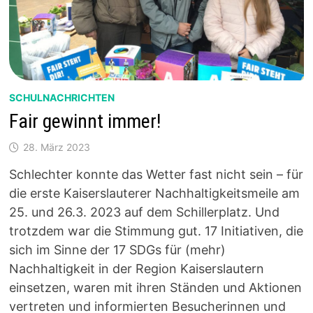
SCHULNACHRICHTEN
Fair gewinnt immer!
28. März 2023
Schlechter konnte das Wetter fast nicht sein – für
die erste Kaiserslauterer Nachhaltigkeitsmeile am
25. und 26.3. 2023 auf dem Schillerplatz. Und
trotzdem war die Stimmung gut. 17 Initiativen, die
sich im Sinne der 17 SDGs für (mehr)
Nachhaltigkeit in der Region Kaiserslautern
einsetzen, waren mit ihren Ständen und Aktionen
vertreten und informierten Besucherinnen und