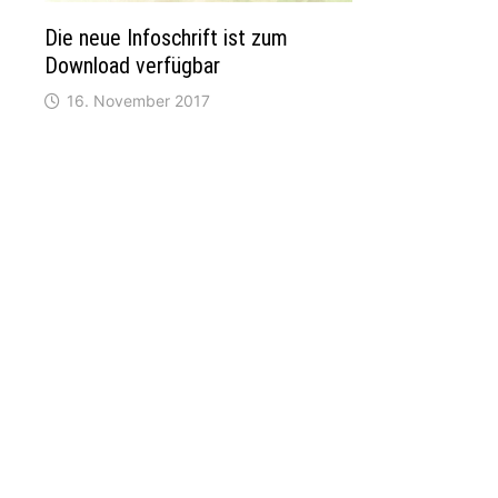
Die neue Infoschrift ist zum
Download verfügbar
16. November 2017