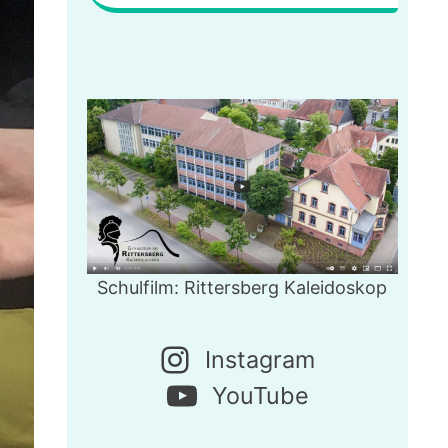
Schulfilm: Rittersberg Kaleidoskop
Instagram
YouTube