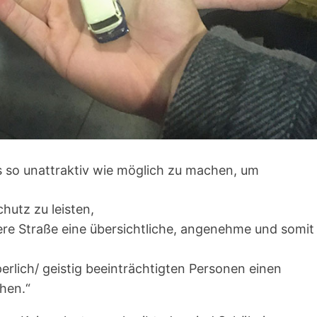
 so unattraktiv wie möglich zu machen, um
hutz zu leisten,
re Straße eine übersichtliche, angenehme und somit
erlich/ geistig beeinträchtigten Personen einen
hen.“