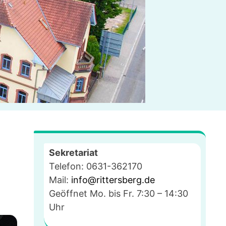
Sekretariat
Telefon: 0631-362170
Mail:
info@rittersberg.de
Geöffnet Mo. bis Fr. 7:30 – 14:30
Uhr