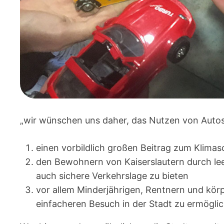
„wir wünschen uns daher, das Nutzen von Autos
einen vorbildlich großen Beitrag zum Klimasc
den Bewohnern von Kaiserslautern durch lee
auch sichere Verkehrslage zu bieten
vor allem Minderjährigen, Rentnern und körp
einfacheren Besuch in der Stadt zu ermöglic