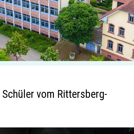
e Schüler vom Rittersberg-