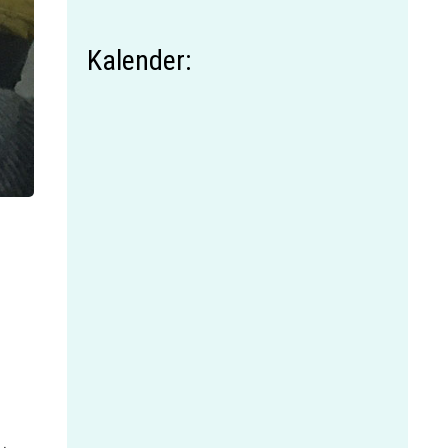
Kalender: