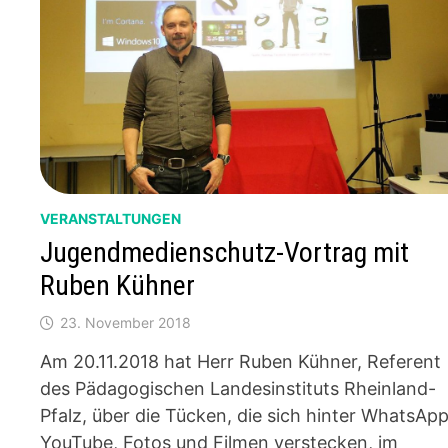
VERANSTALTUNGEN
Jugendmedienschutz-Vortrag mit
Ruben Kühner
23. November 2018
Am 20.11.2018 hat Herr Ruben Kühner, Referent
des Pädagogischen Landesinstituts Rheinland-
Pfalz, über die Tücken, die sich hinter WhatsApp
YouTube, Fotos und Filmen verstecken, im