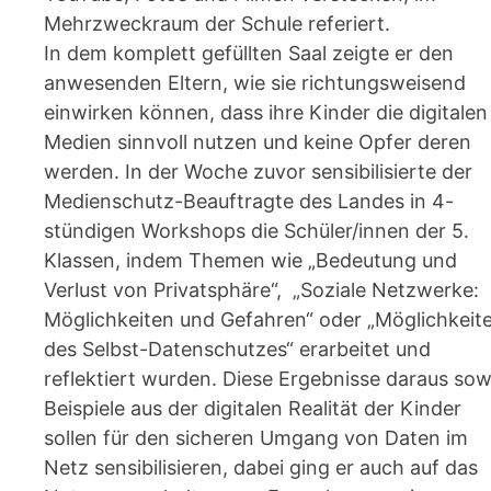
Mehrzweckraum der Schule referiert.
In dem komplett gefüllten Saal zeigte er den
anwesenden Eltern, wie sie richtungsweisend
einwirken können, dass ihre Kinder die digitalen
Medien sinnvoll nutzen und keine Opfer deren
werden. In der Woche zuvor sensibilisierte der
Medienschutz-Beauftragte des Landes in 4-
stündigen Workshops die Schüler/innen der 5.
Klassen, indem Themen wie „Bedeutung und
Verlust von Privatsphäre“, „Soziale Netzwerke:
Möglichkeiten und Gefahren“ oder „Möglichkeit
des Selbst-Datenschutzes“ erarbeitet und
reflektiert wurden. Diese Ergebnisse daraus sow
Beispiele aus der digitalen Realität der Kinder
sollen für den sicheren Umgang von Daten im
Netz sensibilisieren, dabei ging er auch auf das