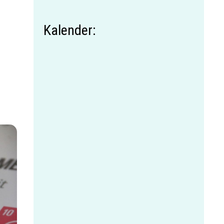
Kalender: