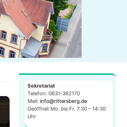
Sekretariat
Telefon: 0631-362170
Mail:
info@rittersberg.de
Geöffnet Mo. bis Fr. 7:30 – 14:30
Uhr