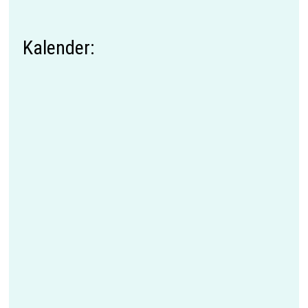
Kalender: