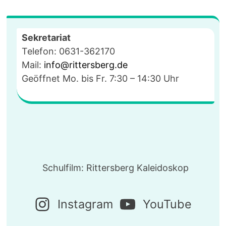
Sekretariat
Telefon: 0631-362170
Mail:
info@rittersberg.de
Geöffnet Mo. bis Fr. 7:30 – 14:30 Uhr
Schulfilm: Rittersberg Kaleidoskop
Instagram
YouTube