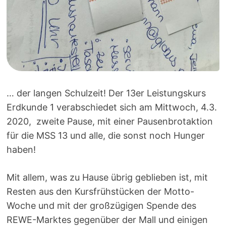
… der langen Schulzeit! Der 13er Leistungskurs
Erdkunde 1 verabschiedet sich am Mittwoch, 4.3.
2020, zweite Pause, mit einer Pausenbrotaktion
für die MSS 13 und alle, die sonst noch Hunger
haben!
Mit allem, was zu Hause übrig geblieben ist, mit
Resten aus den Kursfrühstücken der Motto-
Woche und mit der großzügigen Spende des
REWE-Marktes gegenüber der Mall und einigen