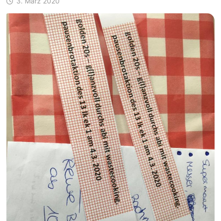
3. März 2020