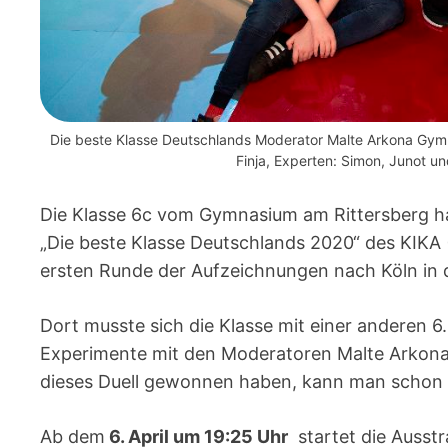
Die beste Klasse Deutschlands Moderator Malte Arkona Gymna
Finja, Experten: Simon, Junot u
Die Klasse 6c vom Gymnasium am Rittersberg ha
„Die beste Klasse Deutschlands 2020“ des KIKA 
ersten Runde der Aufzeichnungen nach Köln in 
Dort musste sich die Klasse mit einer anderen
Experimente mit den Moderatoren Malte Arkona 
dieses Duell gewonnen haben, kann man schon 
Ab dem
6. April um 19:25 Uhr
startet die Auss