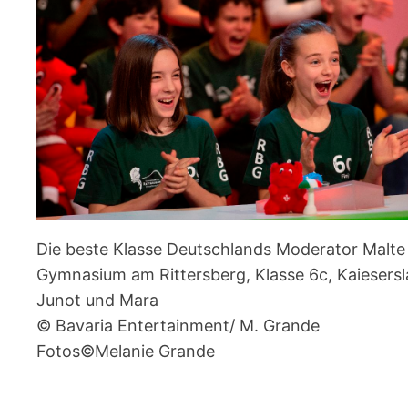
Die beste Klasse Deutschlands Moderator Malte 
Gymnasium am Rittersberg, Klasse 6c, Kaiesersla
Junot und Mara
© Bavaria Entertainment/ M. Grande
Fotos©Melanie Grande