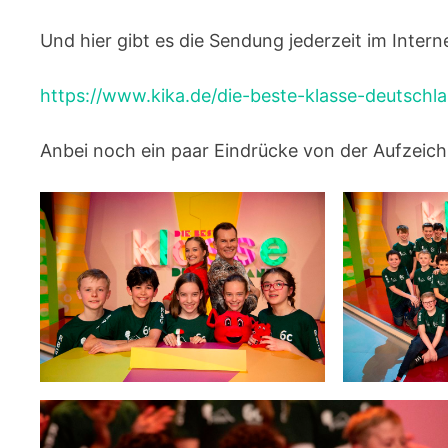
Und hier gibt es die Sendung jederzeit im Intern
https://www.kika.de/die-beste-klasse-deutsch
Anbei noch ein paar Eindrücke von der Aufzeich