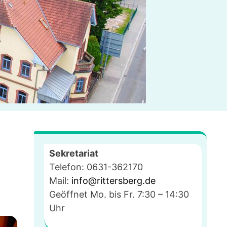
Sekretariat
Telefon: 0631-362170
Mail:
info@rittersberg.de
Geöffnet Mo. bis Fr. 7:30 – 14:30
Uhr