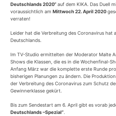
Deutschlands 2020“
auf dem KIKA. Das Duell m
voraussichtlich am
Mittwoch 22. April 2020
ges
verraten!
Leider hat die Verbreitung des Coronavirus hat
Deutschlands.
Im TV-Studio ermittelten der Moderator Malte A
Shows die Klassen, die es in die Wochenfinal-S
Anfang März war die komplette erste Runde produ
bisherigen Planungen zu ändern. Die Produktio
der Verbreitung des Coronavirus zum Schutz der 
Gewinnerklasse gekürt.
Bis zum Sendestart am 6. April gibt es vorab j
Deutschlands –Spezial“
.