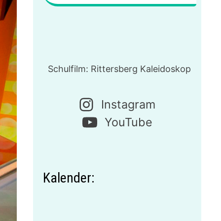
Schulfilm: Rittersberg Kaleidoskop
Instagram
YouTube
Kalender: