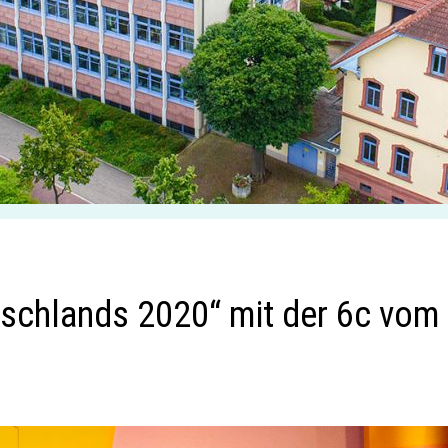
tschlands 2020“ mit der 6c vom