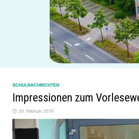
SCHULNACHRICHTEN
Impressionen zum Vorlesew
20. Februar 2019