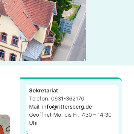
Sekretariat
Telefon: 0631-362170
Mail:
info@rittersberg.de
Geöffnet Mo. bis Fr. 7:30 – 14:30
Uhr