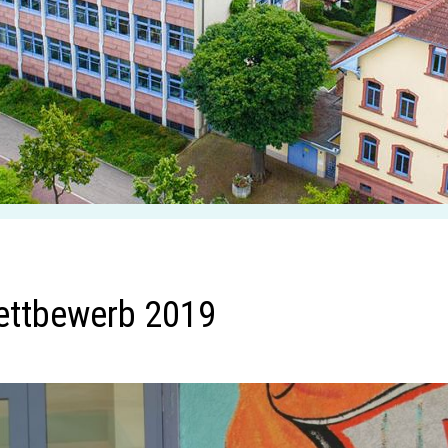
ettbewerb 2019