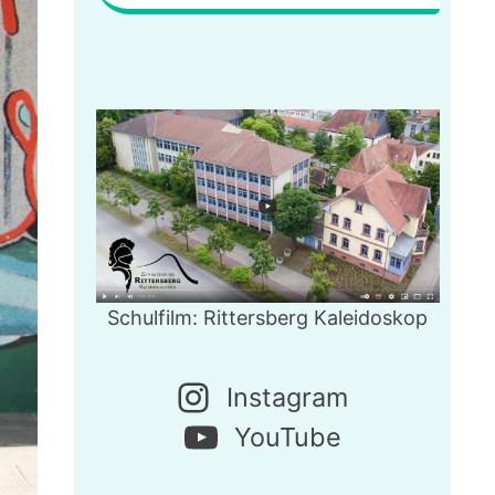
Schulfilm: Rittersberg Kaleidoskop
Instagram
YouTube