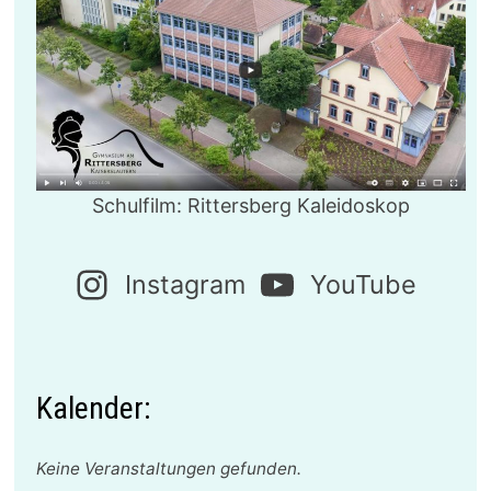
Schulfilm: Rittersberg Kaleidoskop
Instagram
YouTube
Kalender:
Keine Veranstaltungen gefunden.