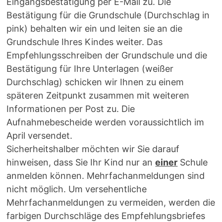
Eingangsbestätigung per E-Mail zu. Die
Bestätigung für die Grundschule (Durchschlag in
pink) behalten wir ein und leiten sie an die
Grundschule Ihres Kindes weiter. Das
Empfehlungsschreiben der Grundschule und die
Bestätigung für Ihre Unterlagen (weißer
Durchschlag) schicken wir Ihnen zu einem
späteren Zeitpunkt zusammen mit weiteren
Informationen per Post zu. Die
Aufnahmebescheide werden voraussichtlich im
April versendet.
Sicherheitshalber möchten wir Sie darauf
hinweisen, dass Sie Ihr Kind nur an
einer
Schule
anmelden können. Mehrfachanmeldungen sind
nicht möglich. Um versehentliche
Mehrfachanmeldungen zu vermeiden, werden die
farbigen Durchschläge des Empfehlungsbriefes