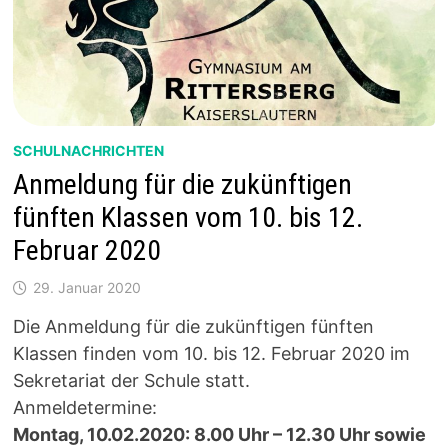
SCHULNACHRICHTEN
Anmeldung für die zukünftigen
fünften Klassen vom 10. bis 12.
Februar 2020
29. Januar 2020
Die Anmeldung für die zukünftigen fünften
Klassen finden vom 10. bis 12. Februar 2020 im
Sekretariat der Schule statt.
Anmeldetermine:
Montag, 10.02.2020: 8.00 Uhr – 12.30 Uhr sowie