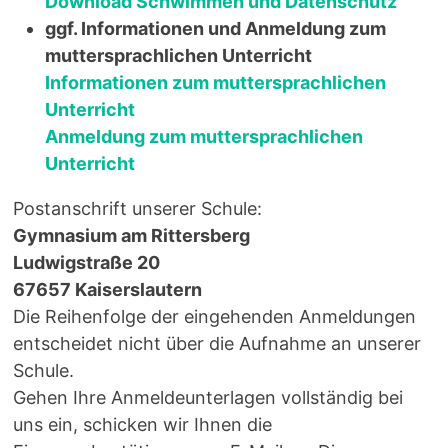
Download Schwimmen und Datenschutz
ggf. Informationen und Anmeldung zum
muttersprachlichen Unterricht
Informationen zum muttersprachlichen
Unterricht
Anmeldung zum muttersprachlichen
Unterricht
Postanschrift unserer Schule:
Gymnasium am Rittersberg
Ludwigstraße 20
67657 Kaiserslautern
Die Reihenfolge der eingehenden Anmeldungen
entscheidet nicht über die Aufnahme an unserer
Schule.
Gehen Ihre Anmeldeunterlagen vollständig bei
uns ein, schicken wir Ihnen die