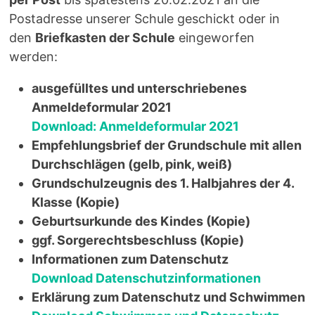
Postadresse unserer Schule geschickt oder in
den
Briefkasten der Schule
eingeworfen
werden:
ausgefülltes und unterschriebenes
Anmeldeformular 2021
Download: Anmeldeformular 2021
Empfehlungsbrief der Grundschule mit allen
Durchschlägen (gelb, pink, weiß)
Grundschulzeugnis des 1. Halbjahres der 4.
Klasse (Kopie)
Geburtsurkunde des Kindes (Kopie)
ggf. Sorgerechtsbeschluss (Kopie)
Informationen zum Datenschutz
Download Datenschutzinformationen
Erklärung zum Datenschutz und Schwimmen