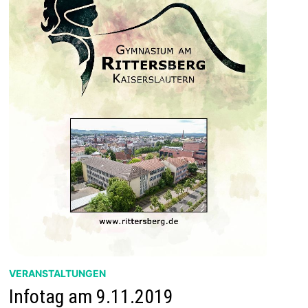
VERANSTALTUNGEN
Infotag am 9.11.2019