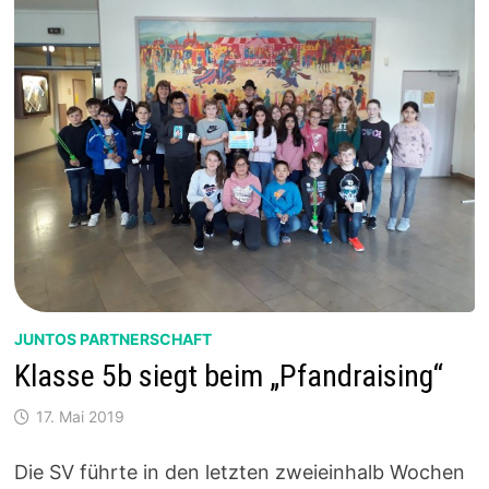
JUNTOS PARTNERSCHAFT
Klasse 5b siegt beim „Pfandraising“
17. Mai 2019
Die SV führte in den letzten zweieinhalb Wochen