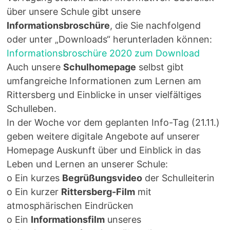
über unsere Schule gibt unsere
Informationsbroschüre
, die Sie nachfolgend
oder unter „Downloads“ herunterladen können:
Informationsbroschüre 2020 zum Download
Auch unsere
Schulhomepage
selbst gibt
umfangreiche Informationen zum Lernen am
Rittersberg und Einblicke in unser vielfältiges
Schulleben.
In der Woche vor dem geplanten Info-Tag (21.11.)
geben weitere digitale Angebote auf unserer
Homepage Auskunft über und Einblick in das
Leben und Lernen an unserer Schule:
o Ein kurzes
Begrüßungsvideo
der Schulleiterin
o Ein kurzer
Rittersberg-Film
mit
atmosphärischen Eindrücken
o Ein
Informationsfilm
unseres