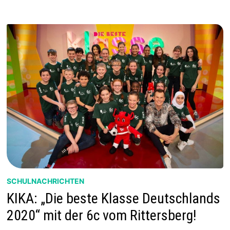
. K
LASSEN
SCHULNACHRICHTEN
KIKA: „Die beste Klasse Deutschlands
2020“ mit der 6c vom Rittersberg!