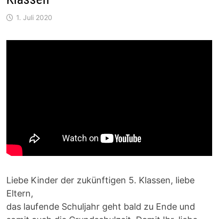
1. Juli 2020
Liebe Kinder der zukünftigen 5. Klassen, liebe
Eltern,
das laufende Schuljahr geht bald zu Ende und