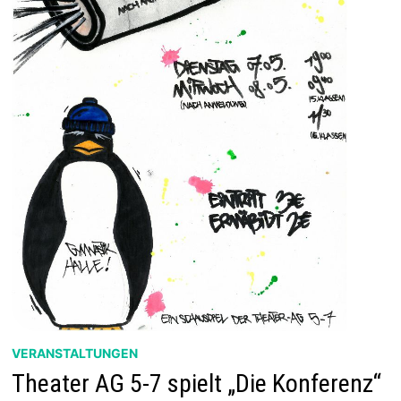
VERANSTALTUNGEN
Theater AG 5-7 spielt „Die Konferenz“