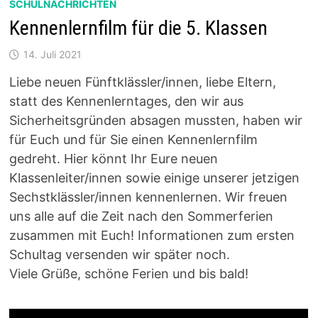
SCHULNACHRICHTEN
Kennenlernfilm für die 5. Klassen
14. Juli 2021
Liebe neuen Fünftklässler/innen, liebe Eltern,
statt des Kennenlerntages, den wir aus
Sicherheitsgründen absagen mussten, haben wir
für Euch und für Sie einen Kennenlernfilm
gedreht. Hier könnt Ihr Eure neuen
Klassenleiter/innen sowie einige unserer jetzigen
Sechstklässler/innen kennenlernen. Wir freuen
uns alle auf die Zeit nach den Sommerferien
zusammen mit Euch! Informationen zum ersten
Schultag versenden wir später noch.
Viele Grüße, schöne Ferien und bis bald!