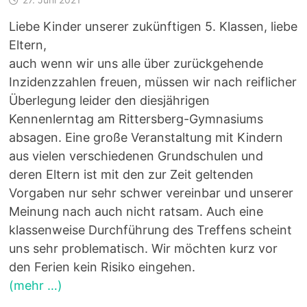
Liebe Kinder unserer zukünftigen 5. Klassen, liebe
Eltern,
auch wenn wir uns alle über zurückgehende
Inzidenzzahlen freuen, müssen wir nach reiflicher
Überlegung leider den diesjährigen
Kennenlerntag am Rittersberg-Gymnasiums
absagen. Eine große Veranstaltung mit Kindern
aus vielen verschiedenen Grundschulen und
deren Eltern ist mit den zur Zeit geltenden
Vorgaben nur sehr schwer vereinbar und unserer
Meinung nach auch nicht ratsam. Auch eine
klassenweise Durchführung des Treffens scheint
uns sehr problematisch. Wir möchten kurz vor
den Ferien kein Risiko eingehen.
(mehr …)