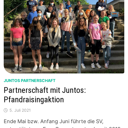
JUNTOS PARTNERSCHAFT
Partnerschaft mit Juntos:
Pfandraisingaktion
5. Juli 2021
Ende Mai bzw. Anfang Juni führte die SV,